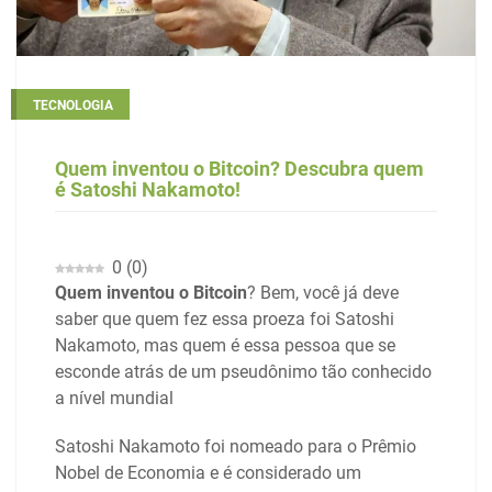
TECNOLOGIA
Quem inventou o Bitcoin? Descubra quem
é Satoshi Nakamoto!
0
(
0
)
Quem inventou o Bitcoin
? Bem, você já deve
saber que quem fez essa proeza foi Satoshi
Nakamoto, mas quem é essa pessoa que se
esconde atrás de um pseudônimo tão conhecido
a nível mundial
Satoshi Nakamoto foi nomeado para o Prêmio
Nobel de Economia e é considerado um