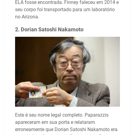
ELA fosse encontrada. Finney faleceu em 2014 e
seu corpo foi transportado para um laboratório
no Arizona.
2. Dorian Satoshi Nakamoto
Este é seu nome legal completo. Paparazzis
apareceram em sua porta e relataram
erroneamente que Dorian Satoshi Nakamoto era