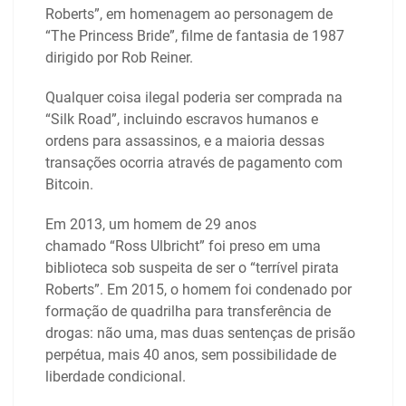
Roberts”, em homenagem ao personagem de
“The Princess Bride”, filme de fantasia de 1987
dirigido por Rob Reiner.
Qualquer coisa ilegal poderia ser comprada na
“Silk Road”, incluindo escravos humanos e
ordens para assassinos, e a maioria dessas
transações ocorria através de pagamento com
Bitcoin.
Em 2013, um homem de 29 anos
chamado “Ross Ulbricht” foi preso em uma
biblioteca sob suspeita de ser o “terrível pirata
Roberts”. Em 2015, o homem foi condenado por
formação de quadrilha para transferência de
drogas: não uma, mas duas sentenças de prisão
perpétua, mais 40 anos, sem possibilidade de
liberdade condicional.