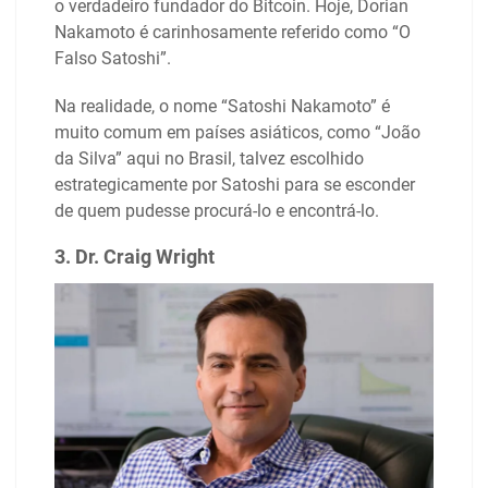
o verdadeiro fundador do Bitcoin. Hoje, Dorian
Nakamoto é carinhosamente referido como “O
Falso Satoshi”.
Na realidade, o nome “Satoshi Nakamoto” é
muito comum em países asiáticos, como “João
da Silva” aqui no Brasil, talvez escolhido
estrategicamente por Satoshi para se esconder
de quem pudesse procurá-lo e encontrá-lo.
3. Dr. Craig Wright