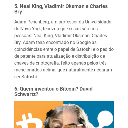
5. Neal King, Vladimir Oksman e Charles
Bry
Adam Penenberg, um professor da Universidade
de Nova York, teorizou que essas são três
pessoas: Neal King, Vladimir Oksman, Charles
Bry. Adam teria encontrado no Google as
coincidências entre o papel de Satoshi e o pedido
de patente para atualização e distribuição de
chaves de criptografia, feito apenas pelos três
mencionados acima, que naturalmente negaram
ser Satoshi.
6. Quem inventou o Bitcoin? David
Schwartz?