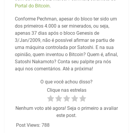
Portal do Bitcoin
.
Conforme Pechman, apesar do bloco ter sido um
dos primeiros 4.000 a ser minerados, ou seja,
apenas 37 dias após o bloco Genesis de
3/Jan/2009, não é possível afirmar se partiu de
uma máquina controlada por Satoshi. E na sua
opinião, quem inventou o Bitcoin? Quem é, afinal,
Satoshi Nakamoto? Conta seu palpite pra nós
aqui nos comentários. Até a próxima!
O que você achou disso?
Clique nas estrelas
Nenhum voto até agora! Seja o primeiro a avaliar
este post.
Post Views:
788