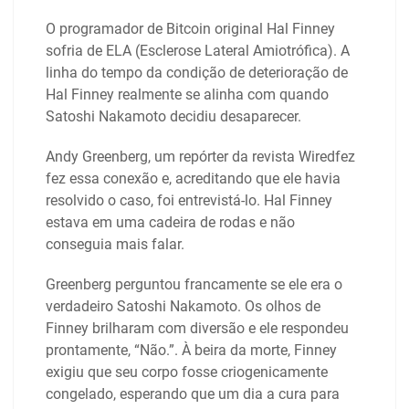
O programador de Bitcoin original Hal Finney
sofria de ELA (Esclerose Lateral Amiotrófica). A
linha do tempo da condição de deterioração de
Hal Finney realmente se alinha com quando
Satoshi Nakamoto decidiu desaparecer.
Andy Greenberg, um repórter da revista Wiredfez
fez essa conexão e, acreditando que ele havia
resolvido o caso, foi entrevistá-lo. Hal Finney
estava em uma cadeira de rodas e não
conseguia mais falar.
Greenberg perguntou francamente se ele era o
verdadeiro Satoshi Nakamoto. Os olhos de
Finney brilharam com diversão e ele respondeu
prontamente, “Não.”. À beira da morte, Finney
exigiu que seu corpo fosse criogenicamente
congelado, esperando que um dia a cura para