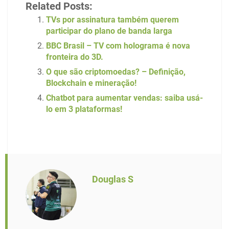
Related Posts:
TVs por assinatura também querem
participar do plano de banda larga
BBC Brasil – TV com holograma é nova
fronteira do 3D.
O que são criptomoedas? – Definição,
Blockchain e mineração!
Chatbot para aumentar vendas: saiba usá-
lo em 3 plataformas!
Douglas S