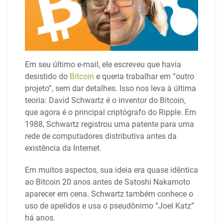
Em seu último e-mail, ele escreveu que havia
desistido do
Bitcoin
e queria trabalhar em “outro
projeto”, sem dar detalhes. Isso nos leva à última
teoria: David Schwartz é o inventor do Bitcoin,
que agora é o principal criptógrafo do Ripple. Em
1988, Schwartz registrou uma patente para uma
rede de computadores distributiva antes da
existência da Internet.
Em muitos aspectos, sua ideia era quase idêntica
ao Bitcoin 20 anos antes de Satoshi Nakamoto
aparecer em cena. Schwartz também conhece o
uso de apelidos e usa o pseudônimo “Joel Katz”
há anos.