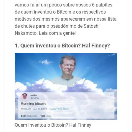
vamos falar um pouco sobre nossos 6 palpites
de quem inventou o Bitcoin e os respectivos
motivos dos mesmos aparecerem em nossa lista
de chutes para o pseudônimo de Satoshi
Nakamoto. Leia com a gente!
1. Quem inventou o Bitcoin? Hal Finney?
Quem inventou o Bitcoin? Hal Finney