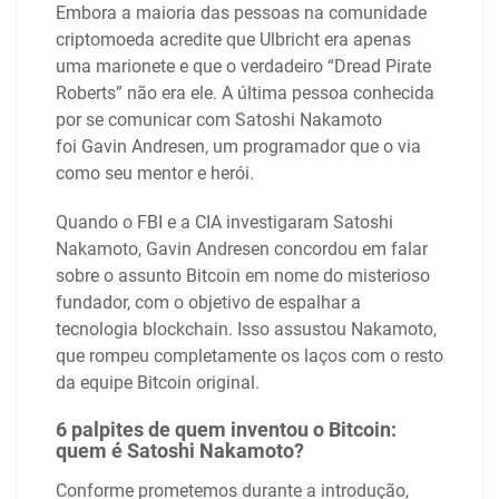
Embora a maioria das pessoas na comunidade
criptomoeda acredite que Ulbricht era apenas
uma marionete e que o verdadeiro “Dread Pirate
Roberts” não era ele. A última pessoa conhecida
por se comunicar com Satoshi Nakamoto
foi Gavin Andresen, um programador que o via
como seu mentor e herói.
Quando o FBI e a CIA investigaram Satoshi
Nakamoto, Gavin Andresen concordou em falar
sobre o assunto Bitcoin em nome do misterioso
fundador, com o objetivo de espalhar a
tecnologia blockchain. Isso assustou Nakamoto,
que rompeu completamente os laços com o resto
da equipe Bitcoin original.
6 palpites de quem inventou o Bitcoin:
quem é Satoshi Nakamoto?
Conforme prometemos durante a introdução,