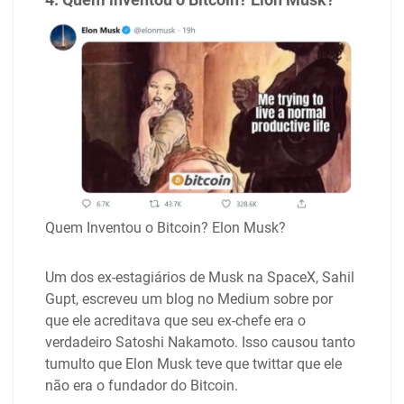
Quem Inventou o Bitcoin? Elon Musk?
Um dos ex-estagiários de Musk na SpaceX, Sahil
Gupt, escreveu um blog no Medium sobre por
que ele acreditava que seu ex-chefe era o
verdadeiro Satoshi Nakamoto. Isso causou tanto
tumulto que Elon Musk teve que twittar que ele
não era o fundador do Bitcoin.