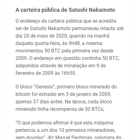
A carteira pública de Satoshi Nakamoto
O endereço da carteira pública que se acredita
ser de Satoshi Nakamoto permaneceu intacto até
dia 20 de maio de 2020, quando na manhã
daquela quarta-feira, às 9h48, a mesma
movimentou 50 BTC pela primeira vez desde
2009. O endereço em questão continha 50 BTC,
adquiridos através de mineração em 9 de
fevereiro de 2009 às 16h55.
O bloco “Genesis”, primeiro bloco minerado do
bitcoin foi extraído em 3 de janeiro de 2009,
apenas 37 dias antes. Na época, cada bloco
minerado tinha recompensa de 50 BTCs,
“O que podemos afirmar é que esta máquina
pertencia a um dos 10 primeiros mineradores,
sem duvidas”, diz Marcel Pechman, colunista do