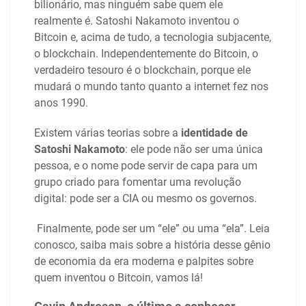
bilionário, mas ninguém sabe quem ele
realmente é. Satoshi Nakamoto inventou o
Bitcoin e, acima de tudo, a tecnologia subjacente,
o blockchain. Independentemente do Bitcoin, o
verdadeiro tesouro é o blockchain, porque ele
mudará o mundo tanto quanto a internet fez nos
anos 1990.
Existem várias teorias sobre a
identidade de
Satoshi Nakamoto
: ele pode não ser uma única
pessoa, e o nome pode servir de capa para um
grupo criado para fomentar uma revolução
digital: pode ser a CIA ou mesmo os governos.
Finalmente, pode ser um “ele” ou uma “ela”. Leia
conosco, saiba mais sobre a história desse gênio
de economia da era moderna e palpites sobre
quem inventou o Bitcoin, vamos lá!