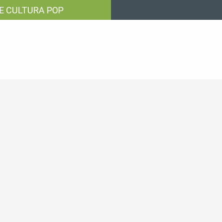
E CULTURA POP