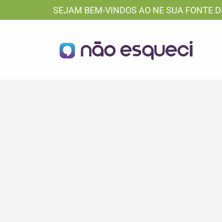
SEJAM BEM-VINDOS AO NE SUA FONTE D