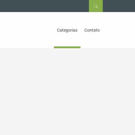
Categorias
Contato