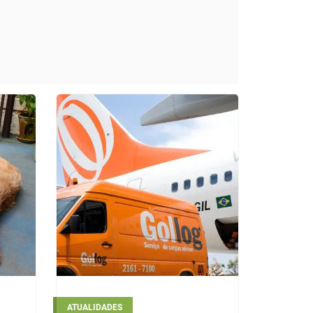
ATUALIDADES