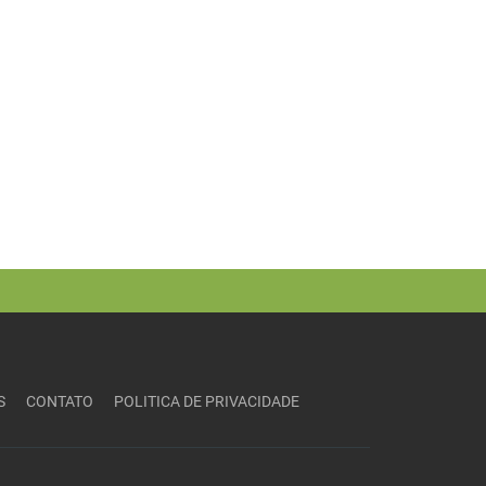
S
CONTATO
POLITICA DE PRIVACIDADE