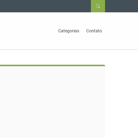
Categorias
Contato