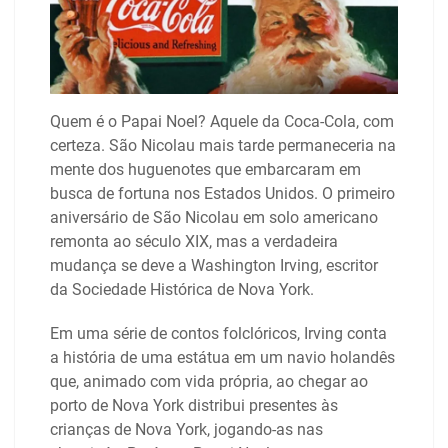
Quem é o Papai Noel? Aquele da Coca-Cola, com
certeza. São Nicolau mais tarde permaneceria na
mente dos huguenotes que embarcaram em
busca de fortuna nos Estados Unidos. O primeiro
aniversário de São Nicolau em solo americano
remonta ao século XIX, mas a verdadeira
mudança se deve a Washington Irving, escritor
da Sociedade Histórica de Nova York.
Em uma série de contos folclóricos, Irving conta
a história de uma estátua em um navio holandês
que, animado com vida própria, ao chegar ao
porto de Nova York distribui presentes às
crianças de Nova York, jogando-as nas