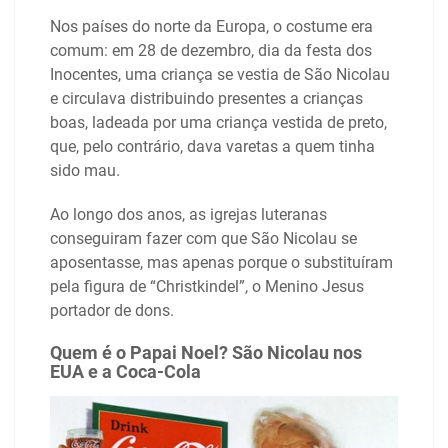
Nos países do norte da Europa, o costume era
comum: em 28 de dezembro, dia da festa dos
Inocentes, uma criança se vestia de São Nicolau
e circulava distribuindo presentes a crianças
boas, ladeada por uma criança vestida de preto,
que, pelo contrário, dava varetas a quem tinha
sido mau.
Ao longo dos anos, as igrejas luteranas
conseguiram fazer com que São Nicolau se
aposentasse, mas apenas porque o substituíram
pela figura de “Christkindel”, o Menino Jesus
portador de dons.
Quem é o Papai Noel? São Nicolau nos
EUA e a Coca-Cola