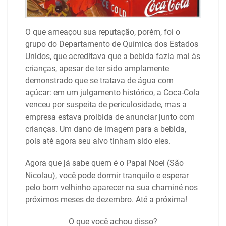
O que ameaçou sua reputação, porém, foi o
grupo do Departamento de Química dos Estados
Unidos, que acreditava que a bebida fazia mal às
crianças, apesar de ter sido amplamente
demonstrado que se tratava de água com
açúcar: em um julgamento histórico, a Coca-Cola
venceu por suspeita de periculosidade, mas a
empresa estava proibida de anunciar junto com
crianças. Um dano de imagem para a bebida,
pois até agora seu alvo tinham sido eles.
Agora que já sabe quem é o Papai Noel (São
Nicolau), você pode dormir tranquilo e esperar
pelo bom velhinho aparecer na sua chaminé nos
próximos meses de dezembro. Até a próxima!
O que você achou disso?