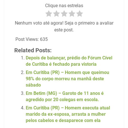
Clique nas estrelas
Nenhum voto até agora! Seja o primeiro a avaliar
este post.
Post Views:
635
Related Posts:
Depois de balançar, prédio do Fórum Cível
de Curitiba é fechado para vistoria
Em Curitiba (PR) – Homem que queimou
98% do corpo morreu na manhã deste
sábado
Em Betim (MG) – Garoto de 11 anos é
agredido por 20 colegas em escola.
Em Curitiba (PR) – Homem executa atual
marido da ex-esposa, arrasta a mulher
pelos cabelos e desaparece com ela