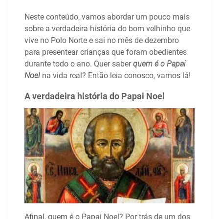
Neste conteúdo, vamos abordar um pouco mais
sobre a verdadeira história do bom velhinho que
vive no Polo Norte e sai no mês de dezembro
para presentear crianças que foram obedientes
durante todo o ano. Quer saber
quem é o Papai
Noel
na vida real? Então leia conosco, vamos lá!
A verdadeira história do Papai Noel
Afinal, quem é o Papai Noel? Por trás de um dos