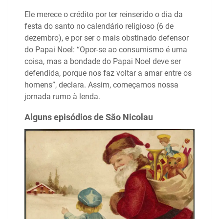
Ele merece o crédito por ter reinserido o dia da
festa do santo no calendário religioso (6 de
dezembro), e por ser o mais obstinado defensor
do Papai Noel: “Opor-se ao consumismo é uma
coisa, mas a bondade do Papai Noel deve ser
defendida, porque nos faz voltar a amar entre os
homens”, declara. Assim, começamos nossa
jornada rumo à lenda.
Alguns episódios de São Nicolau