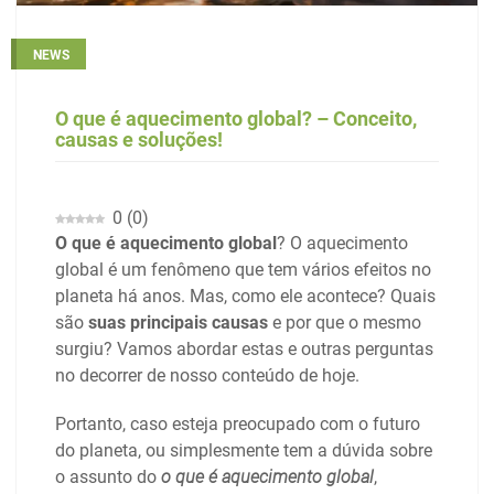
NEWS
O que é aquecimento global? – Conceito,
causas e soluções!
0
(
0
)
O que é aquecimento global
? O aquecimento
global é um fenômeno que tem vários efeitos no
planeta há anos. Mas, como ele acontece? Quais
são
suas principais causas
e por que o mesmo
surgiu? Vamos abordar estas e outras perguntas
no decorrer de nosso conteúdo de hoje.
Portanto, caso esteja preocupado com o futuro
do planeta, ou simplesmente tem a dúvida sobre
o assunto do
o que é aquecimento global
,