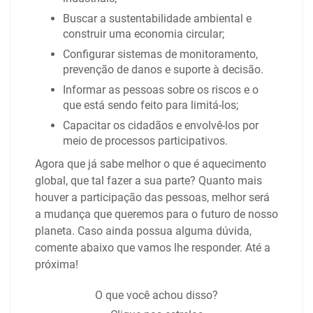
Buscar a sustentabilidade ambiental e
construir uma economia circular;
Configurar sistemas de monitoramento,
prevenção de danos e suporte à decisão.
Informar as pessoas sobre os riscos e o
que está sendo feito para limitá-los;
Capacitar os cidadãos e envolvê-los por
meio de processos participativos.
Agora que já sabe melhor o que é aquecimento
global, que tal fazer a sua parte? Quanto mais
houver a participação das pessoas, melhor será
a mudança que queremos para o futuro de nosso
planeta. Caso ainda possua alguma dúvida,
comente abaixo que vamos lhe responder. Até a
próxima!
O que você achou disso?