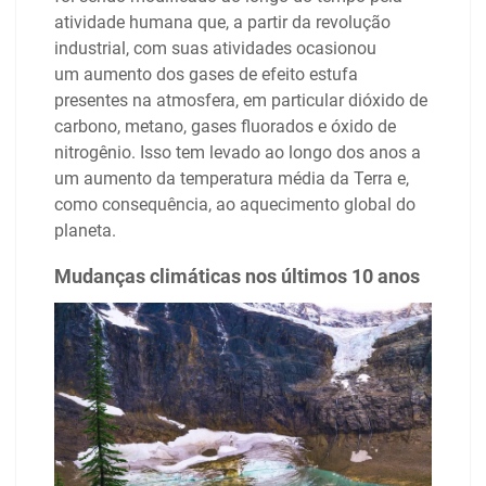
atividade humana que, a partir da revolução
industrial, com suas atividades ocasionou
um aumento dos gases de efeito estufa
presentes na atmosfera, em particular dióxido de
carbono, metano, gases fluorados e óxido de
nitrogênio. Isso tem levado ao longo dos anos a
um aumento da temperatura média da Terra e,
como consequência, ao aquecimento global do
planeta.
Mudanças climáticas nos últimos 10 anos