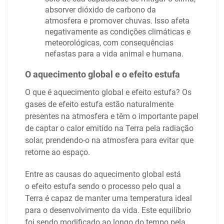
absorver dióxido de carbono da
atmosfera e promover chuvas. Isso afeta
negativamente as condições climáticas e
meteorológicas, com consequências
nefastas para a vida animal e humana.
O aquecimento global e o efeito estufa
O que é aquecimento global e efeito estufa? Os
gases de efeito estufa estão naturalmente
presentes na atmosfera e têm o importante papel
de captar o calor emitido na Terra pela radiação
solar, prendendo-o na atmosfera para evitar que
retorne ao espaço.
Entre as causas do aquecimento global está
o efeito estufa sendo o processo pelo qual a
Terra é capaz de manter uma temperatura ideal
para o desenvolvimento da vida. Este equilíbrio
foi sendo modificado ao longo do tempo pela