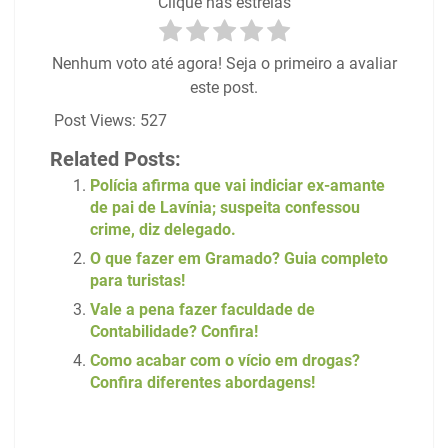
Clique nas estrelas
Nenhum voto até agora! Seja o primeiro a avaliar
este post.
Post Views:
527
Related Posts:
Polícia afirma que vai indiciar ex-amante
de pai de Lavínia; suspeita confessou
crime, diz delegado.
O que fazer em Gramado? Guia completo
para turistas!
Vale a pena fazer faculdade de
Contabilidade? Confira!
Como acabar com o vício em drogas?
Confira diferentes abordagens!