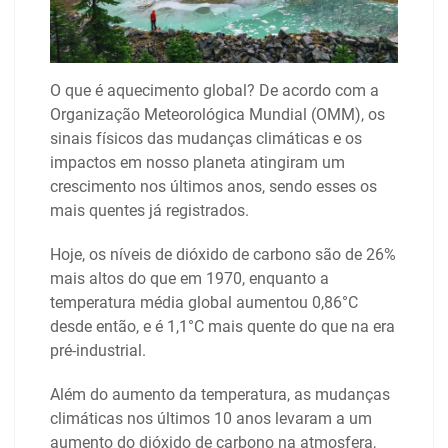
O que é aquecimento global? De acordo com a
Organização Meteorológica Mundial (OMM), os
sinais físicos das mudanças climáticas e os
impactos em nosso planeta atingiram um
crescimento nos últimos anos, sendo esses os
mais quentes já registrados.
Hoje, os níveis de dióxido de carbono são de 26%
mais altos do que em 1970, enquanto a
temperatura média global aumentou 0,86°C
desde então, e é 1,1°C mais quente do que na era
pré-industrial.
Além do aumento da temperatura, as mudanças
climáticas nos últimos 10 anos levaram a um
aumento do dióxido de carbono na atmosfera,