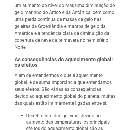
um aumento do nível do mar, uma diminuição do
gelo marinho do Ártico e da Antártica, bem como
uma perda contínua de massa de gelo nas
geleiras da Groenlândia e mantos de gelo da
Antártica e a tendência clara de diminuição da
cobertura de neve da primavera no hemisfério
Norte.
As consequências do aquecimento global:
os efeitos
Além de entendermos o que é aquecimento
global, é de suma importância que entendamos
seus efeitos. São várias as consequências
devido ao aquecimento global do planeta, muitas
das quais estão intimamente ligadas entre si:
Derretimento das geleiras: devido ao
aumento das temperaturas, os principais
efeitos do aquecimento global são as