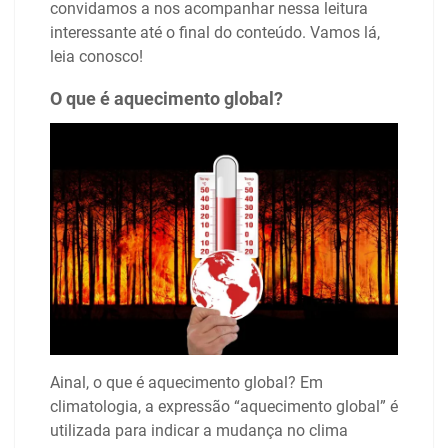
convidamos a nos acompanhar nessa leitura
interessante até o final do conteúdo. Vamos lá,
leia conosco!
O que é aquecimento global?
Ainal, o que é aquecimento global? Em
climatologia, a expressão “aquecimento global” é
utilizada para indicar a mudança no clima