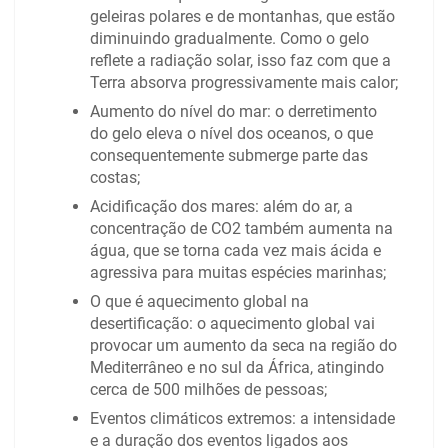
geleiras polares e de montanhas, que estão
diminuindo gradualmente. Como o gelo
reflete a radiação solar, isso faz com que a
Terra absorva progressivamente mais calor;
Aumento do nível do mar: o derretimento
do gelo eleva o nível dos oceanos, o que
consequentemente submerge parte das
costas;
Acidificação dos mares: além do ar, a
concentração de CO2 também aumenta na
água, que se torna cada vez mais ácida e
agressiva para muitas espécies marinhas;
O que é aquecimento global na
desertificação: o aquecimento global vai
provocar um aumento da seca na região do
Mediterrâneo e no sul da África, atingindo
cerca de 500 milhões de pessoas;
Eventos climáticos extremos: a intensidade
e a duração dos eventos ligados aos