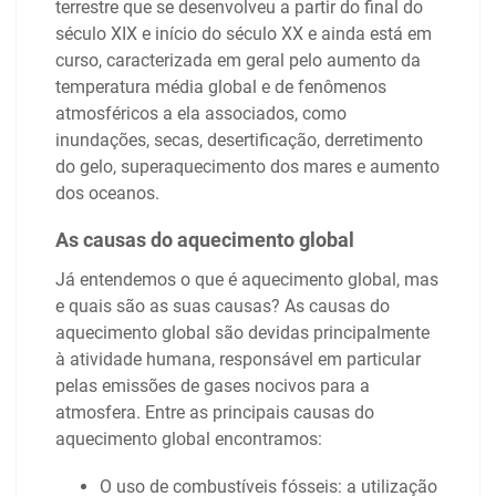
terrestre que se desenvolveu a partir do final do
século XIX e início do século XX e ainda está em
curso, caracterizada em geral pelo aumento da
temperatura média global e de fenômenos
atmosféricos a ela associados, como
inundações, secas, desertificação, derretimento
do gelo, superaquecimento dos mares e aumento
dos oceanos.
As causas do aquecimento global
Já entendemos o que é aquecimento global, mas
e quais são as suas causas? As causas do
aquecimento global são devidas principalmente
à atividade humana, responsável em particular
pelas emissões de gases nocivos para a
atmosfera. Entre as principais causas do
aquecimento global encontramos:
O uso de combustíveis fósseis: a utilização