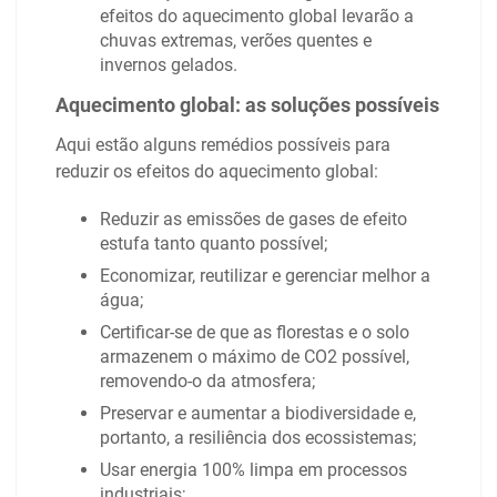
efeitos do aquecimento global levarão a
chuvas extremas, verões quentes e
invernos gelados.
Aquecimento global: as soluções possíveis
Aqui estão alguns remédios possíveis para
reduzir os efeitos do aquecimento global:
Reduzir as emissões de gases de efeito
estufa tanto quanto possível;
Economizar, reutilizar e gerenciar melhor a
água;
Certificar-se de que as florestas e o solo
armazenem o máximo de CO2 possível,
removendo-o da atmosfera;
Preservar e aumentar a biodiversidade e,
portanto, a resiliência dos ecossistemas;
Usar energia 100% limpa em processos
industriais;