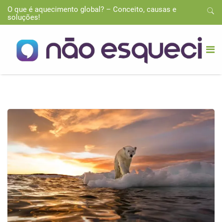
O que é aquecimento global? – Conceito, causas e
soluções!