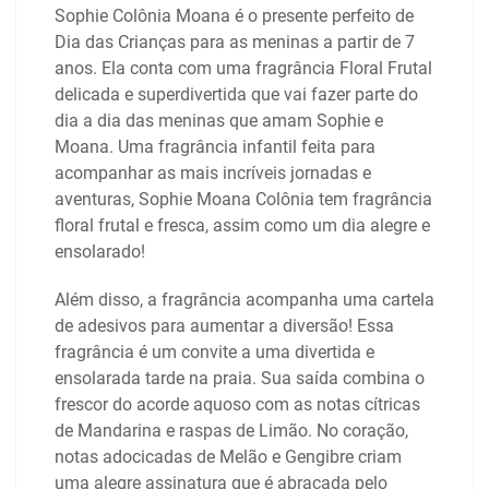
Sophie Colônia Moana é o presente perfeito de
Dia das Crianças para as meninas a partir de 7
anos. Ela conta com uma fragrância Floral Frutal
delicada e superdivertida que vai fazer parte do
dia a dia das meninas que amam Sophie e
Moana. Uma fragrância infantil feita para
acompanhar as mais incríveis jornadas e
aventuras, Sophie Moana Colônia tem fragrância
floral frutal e fresca, assim como um dia alegre e
ensolarado!
Além disso, a fragrância acompanha uma cartela
de adesivos para aumentar a diversão! Essa
fragrância é um convite a uma divertida e
ensolarada tarde na praia. Sua saída combina o
frescor do acorde aquoso com as notas cítricas
de Mandarina e raspas de Limão. No coração,
notas adocicadas de Melão e Gengibre criam
uma alegre assinatura que é abraçada pelo