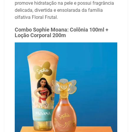
promove hidratação na pele e possui fragrância
delicada, divertida e ensolarada da família
olfativa Floral Frutal.
Combo Sophie Moana: Colônia 100ml +
Loção Corporal 200m