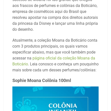
aos frascos de perfumes e colônias da Boticário,
empresa de cosméticos aqui do Brasil que
resolveu apostar na compra dos direitos autorais
da princesa da Disney e lançar uma linha própria
do desenho.
Atualmente, a coleção Moana da Boticário conta
com 3 produtos principais, os quais vamos
especificar abaixo, mas que você também pode
acessar na
página oficial da coleção Moana da
Boticário
. Leia conosco e conheça um pouquinho
mais sobre cada um desses perfumes/colônias:
Sophie Moana Colônia 100ml