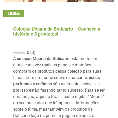
CINEMA
Coleção Moana da Boticário – Conheça a
história e 3 produtos!
0
(
0
)
A
coleção Moana da Boticário
está muito em
alta e cada vez mais os papais e mamães
compram os produtos dessa coleção para suas
filhas. Com um toque suave e marcante,
esses
perfumes e colônias
são realmente incríveis, e
por isso estão fazendo tanto sucesso. Para se ter
uma noção, aqui no Brasil, basta digitar “Moana”
no seu buscador que irá aparecer informações
sobre o filme, mas também os produtos da
Boticário logo na primeira página de busca.