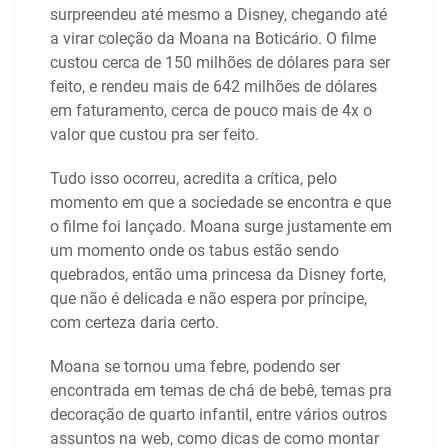
surpreendeu até mesmo a Disney, chegando até
a virar coleção da Moana na Boticário. O filme
custou cerca de 150 milhões de dólares para ser
feito, e rendeu mais de 642 milhões de dólares
em faturamento, cerca de pouco mais de 4x o
valor que custou pra ser feito.
Tudo isso ocorreu, acredita a crítica, pelo
momento em que a sociedade se encontra e que
o filme foi lançado. Moana surge justamente em
um momento onde os tabus estão sendo
quebrados, então uma princesa da Disney forte,
que não é delicada e não espera por príncipe,
com certeza daria certo.
Moana se tornou uma febre, podendo ser
encontrada em temas de chá de bebê, temas pra
decoração de quarto infantil, entre vários outros
assuntos na web, como dicas de como montar