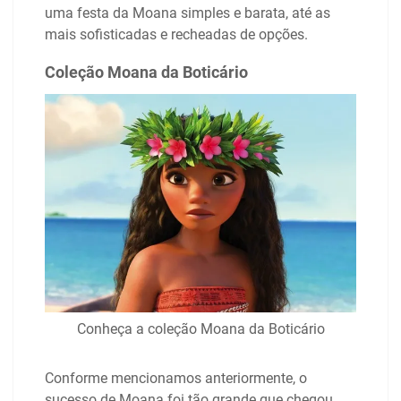
uma festa da Moana simples e barata, até as
mais sofisticadas e recheadas de opções.
Coleção Moana da Boticário
Conheça a coleção Moana da Boticário
Conforme mencionamos anteriormente, o
sucesso de Moana foi tão grande que chegou