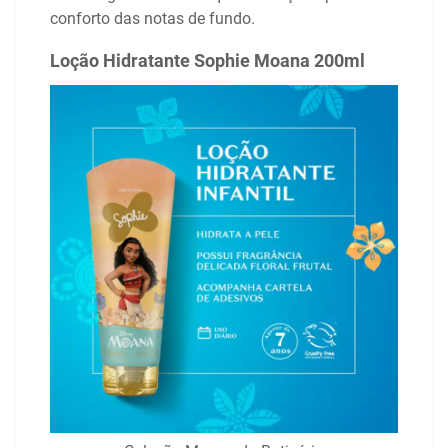
conforto das notas de fundo.
Loção Hidratante Sophie Moana 200ml