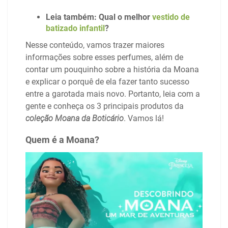
Leia também: Qual o melhor
vestido de
batizado infantil
?
Nesse conteúdo, vamos trazer maiores
informações sobre esses perfumes, além de
contar um pouquinho sobre a história da Moana
e explicar o porquê de ela fazer tanto sucesso
entre a garotada mais novo. Portanto, leia com a
gente e conheça os 3 principais produtos da
coleção Moana da Boticário
. Vamos lá!
Quem é a Moana?