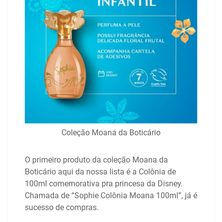
Coleção Moana da Boticário
O primeiro produto da coleção Moana da
Boticário aqui da nossa lista é a Colônia de
100ml comemorativa pra princesa da Disney.
Chamada de “Sophie Colônia Moana 100ml”, já é
sucesso de compras.