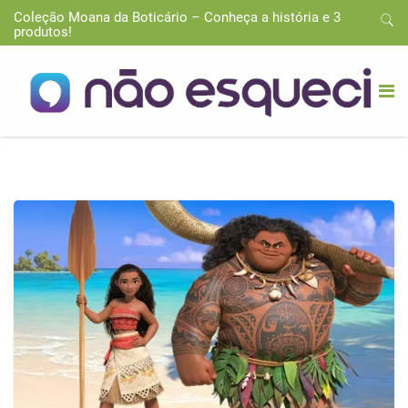
Coleção Moana da Boticário – Conheça a história e 3
produtos!