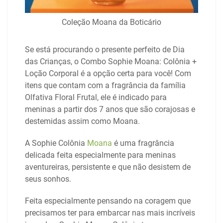
Coleção Moana da Boticário
Se está procurando o presente perfeito de Dia
das Crianças, o Combo Sophie Moana: Colônia +
Loção Corporal é a opção certa para você! Com
itens que contam com a fragrância da família
Olfativa Floral Frutal, ele é indicado para
meninas a partir dos 7 anos que são corajosas e
destemidas assim como Moana.
A Sophie Colônia
Moana
é uma fragrância
delicada feita especialmente para meninas
aventureiras, persistente e que não desistem de
seus sonhos.
Feita especialmente pensando na coragem que
precisamos ter para embarcar nas mais incríveis