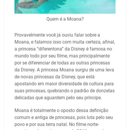
Quem é a Moana?
Provavelmente você já ouviu falar sobre a
Moana, e falamos isso com muita certeza, afinal,
a princesa “diferentona” da Disney é famosa no
mundo todo por seu filme, mas principalmente
por se diferenciar de todas as outras princesas
da Disney. A princesa Moana surgiu de uma leva
de novas princesas da Disney, que está
apostando em maior diversidade de cultura para
suas princesas, quebrando o padrão de donzelas
delicadas que aguardem pelo seu príncipe.
Moana é totalmente o oposto dessa definição
comum e antiga de princesas, pois luta pelo seu
povo e por sua terra natal. No filme norte-