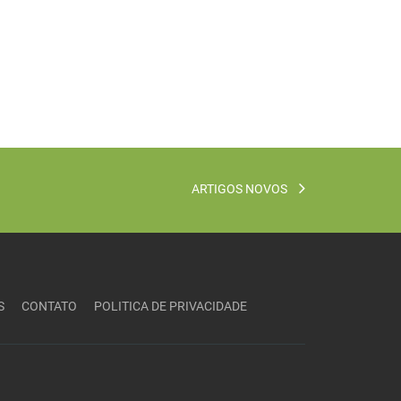
ARTIGOS NOVOS
S
CONTATO
POLITICA DE PRIVACIDADE