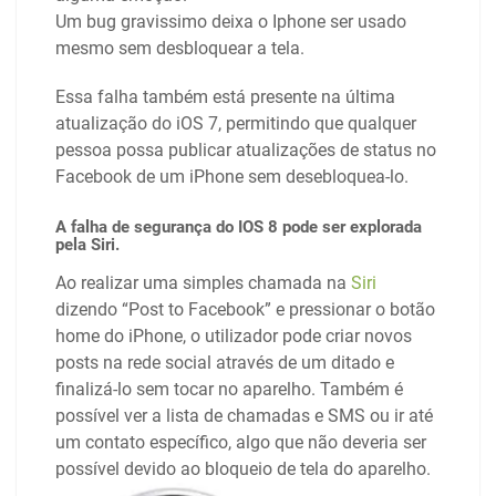
Um bug gravissimo deixa o Iphone ser usado
mesmo sem desbloquear a tela.
Essa falha também está presente na última
atualização do iOS 7, permitindo que qualquer
pessoa possa publicar atualizações de status no
Facebook de um iPhone sem desebloquea-lo.
A falha de segurança do IOS 8 pode ser explorada
pela Siri.
Ao realizar uma simples chamada na
Siri
dizendo “Post to Facebook” e pressionar o botão
home do iPhone, o utilizador pode criar novos
posts na rede social através de um ditado e
finalizá-lo sem tocar no aparelho. Também é
possível ver a lista de chamadas e SMS ou ir até
um contato específico, algo que não deveria ser
possível devido ao bloqueio de tela do aparelho.