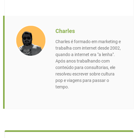
Charles
Charles é formado em marketing e
trabalha com internet desde 2002,
quando a internet era "a lenha".
Após anos trabalhando com
conteúdo para consultorias, ele
resolveu escrever sobre cultura
pop e viagens para passar o
tempo.