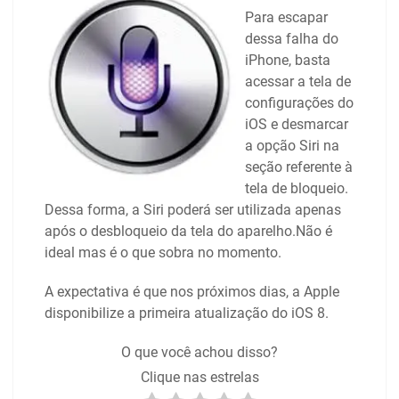
Para escapar
dessa falha do
iPhone, basta
acessar a tela de
configurações do
iOS e desmarcar
a opção Siri na
seção referente à
tela de bloqueio.
Dessa forma, a Siri poderá ser utilizada apenas
após o desbloqueio da tela do aparelho.Não é
ideal mas é o que sobra no momento.
A expectativa é que nos próximos dias, a Apple
disponibilize a primeira atualização do iOS 8.
O que você achou disso?
Clique nas estrelas