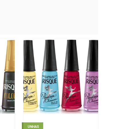
UNHAS