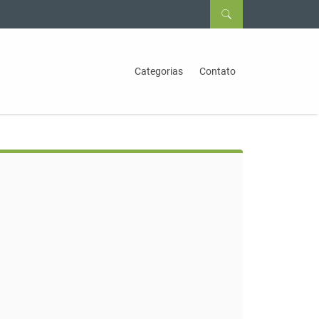
Categorias
Contato