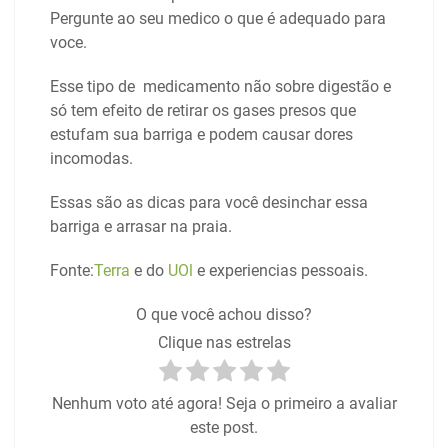
Pergunte ao seu medico o que é adequado para
voce.
Esse tipo de medicamento não sobre digestão e
só tem efeito de retirar os gases presos que
estufam sua barriga e podem causar dores
incomodas.
Essas são as dicas para você desinchar essa
barriga e arrasar na praia.
Fonte:
Terra
e do
UOl
e experiencias pessoais.
O que você achou disso?
Clique nas estrelas
Nenhum voto até agora! Seja o primeiro a avaliar
este post.