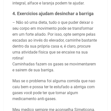
integral, alface e laranja podem te ajudar.
4. Exercicios ajudam desinchar a barriga
– Não só uma dieta, tudo o que puder deixar o
seu corpo em movimento pode se transformar
em um forte aliado. Por isso, opte sempre pelas
escadas ao invés do elevador, caminhe bastante
dentro da sua própria casa e, é claro, procure
uma atividade física que se encaixe na sua
rotina!
Caminhadas fazem os gases se movimentarem
e sairem de sua barriga.
Mas se o problema foi alguma comida que nao
caiu bem e possa ter te estufado a abrriga com
gases você pode ter que tomar algum
medicamento anti-gases.
Meu medico sempre me aconselha Simeticona.