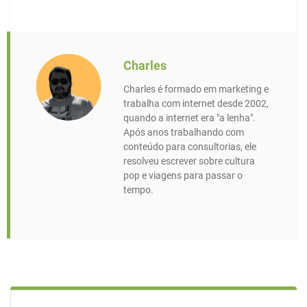
Charles
Charles é formado em marketing e
trabalha com internet desde 2002,
quando a internet era "a lenha".
Após anos trabalhando com
conteúdo para consultorias, ele
resolveu escrever sobre cultura
pop e viagens para passar o
tempo.