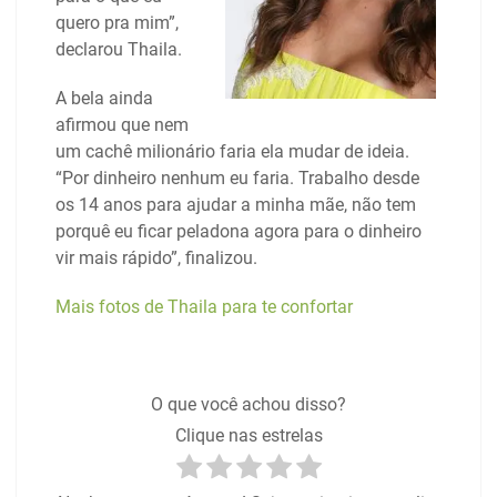
quero pra mim”,
declarou Thaila.
A bela ainda
afirmou que nem
um cachê milionário faria ela mudar de ideia.
“Por dinheiro nenhum eu faria. Trabalho desde
os 14 anos para ajudar a minha mãe, não tem
porquê eu ficar peladona agora para o dinheiro
vir mais rápido”, finalizou.
Mais fotos de Thaila para te confortar
O que você achou disso?
Clique nas estrelas