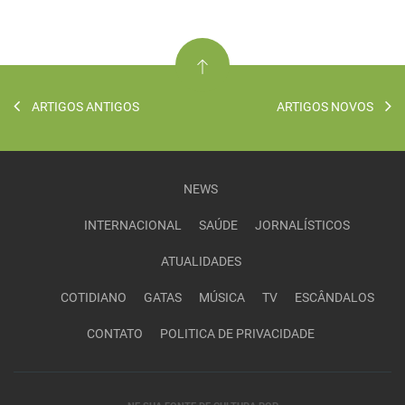
ARTIGOS ANTIGOS
ARTIGOS NOVOS
NEWS
INTERNACIONAL
SAÚDE
JORNALÍSTICOS
ATUALIDADES
COTIDIANO
GATAS
MÚSICA
TV
ESCÂNDALOS
CONTATO
POLITICA DE PRIVACIDADE