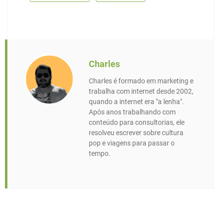
Charles
Charles é formado em marketing e
trabalha com internet desde 2002,
quando a internet era "a lenha".
Após anos trabalhando com
conteúdo para consultorias, ele
resolveu escrever sobre cultura
pop e viagens para passar o
tempo.