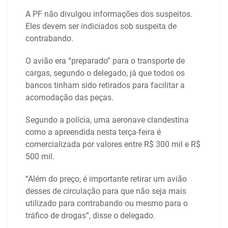
A PF não divulgou informações dos suspeitos.
Eles devem ser indiciados sob suspeita de
contrabando.
O avião era “preparado” para o transporte de
cargas, segundo o delegado, já que todos os
bancos tinham sido retirados para facilitar a
acomodação das peças.
Segundo a polícia, uma aeronave clandestina
como a apreendida nesta terça-feira é
comercializada por valores entre R$ 300 mil e R$
500 mil.
“Além do preço, é importante retirar um avião
desses de circulação para que não seja mais
utilizado para contrabando ou mesmo para o
tráfico de drogas”, disse o delegado.