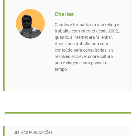
Charles
Charles é formado em marketing e
trabalha com internet desde 2002,
quando a internet era "a lenha".
Após anos trabalhando com
conteúdo para consultorias, ele
resolveu escrever sobre cultura
pop e viagens para passar o
tempo.
ULTIMAS PUBLICAÇÕES