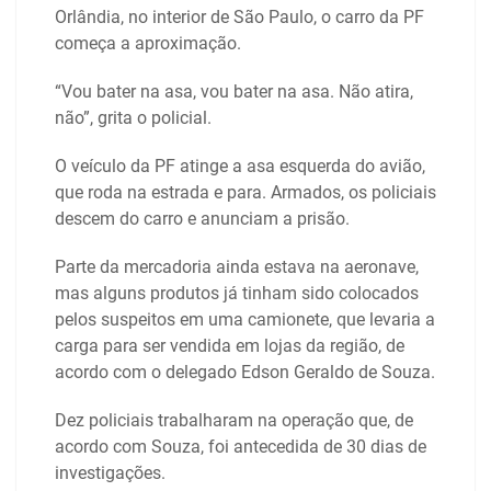
Orlândia, no interior de São Paulo, o carro da PF
começa a aproximação.
“Vou bater na asa, vou bater na asa. Não atira,
não”, grita o policial.
O veículo da PF atinge a asa esquerda do avião,
que roda na estrada e para. Armados, os policiais
descem do carro e anunciam a prisão.
Parte da mercadoria ainda estava na aeronave,
mas alguns produtos já tinham sido colocados
pelos suspeitos em uma camionete, que levaria a
carga para ser vendida em lojas da região, de
acordo com o delegado Edson Geraldo de Souza.
Dez policiais trabalharam na operação que, de
acordo com Souza, foi antecedida de 30 dias de
investigações.