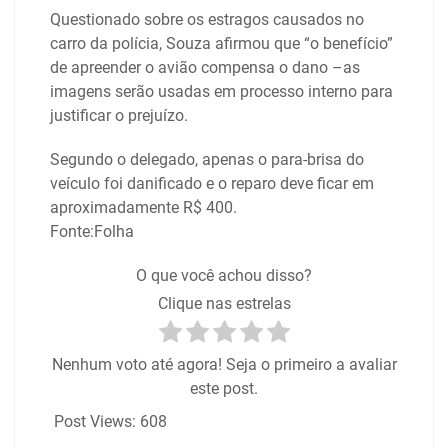
Questionado sobre os estragos causados no
carro da polícia, Souza afirmou que “o benefício”
de apreender o avião compensa o dano –as
imagens serão usadas em processo interno para
justificar o prejuízo.
Segundo o delegado, apenas o para-brisa do
veículo foi danificado e o reparo deve ficar em
aproximadamente R$ 400.
Fonte:Folha
O que você achou disso?
Clique nas estrelas
Nenhum voto até agora! Seja o primeiro a avaliar
este post.
Post Views:
608