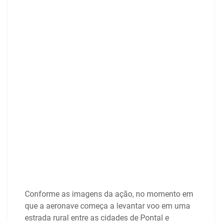
Conforme as imagens da ação, no momento em
que a aeronave começa a levantar voo em uma
estrada rural entre as cidades de Pontal e