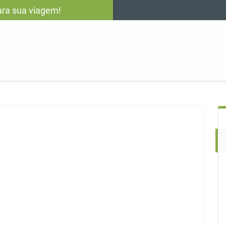
ara sua viagem!