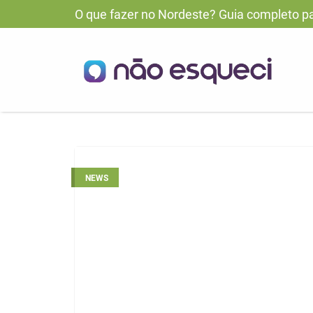
O que fazer no Nordeste? Guia completo p
NEWS