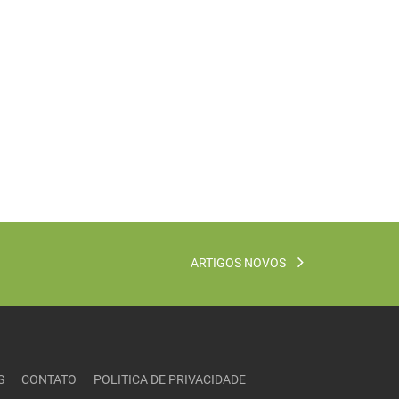
ARTIGOS NOVOS
S
CONTATO
POLITICA DE PRIVACIDADE