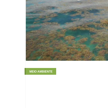
MEIO AMBIENTE