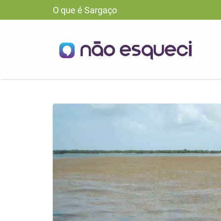
O que é Sargaço