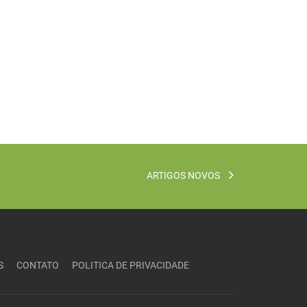
ARTIGOS NOVOS
S
CONTATO
POLITICA DE PRIVACIDADE