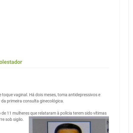
olestador
 toque vaginal. Há dois meses, toma antidepressivos e
 da primeira consulta ginecológica.
 de 11 mulheres que relataram à polícia terem sido vítimas
re sob sigilo.