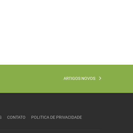
ARTIGOS NOVOS
S
CONTATO
POLITICA DE PRIVACIDADE