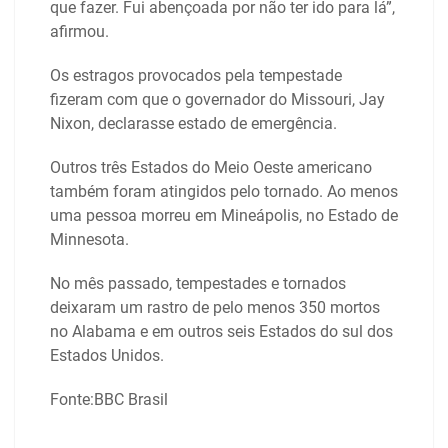
que fazer. Fui abençoada por não ter ido para lá”,
afirmou.
Os estragos provocados pela tempestade
fizeram com que o governador do Missouri, Jay
Nixon, declarasse estado de emergência.
Outros três Estados do Meio Oeste americano
também foram atingidos pelo tornado. Ao menos
uma pessoa morreu em Mineápolis, no Estado de
Minnesota.
No mês passado, tempestades e tornados
deixaram um rastro de pelo menos 350 mortos
no Alabama e em outros seis Estados do sul dos
Estados Unidos.
Fonte:BBC Brasil