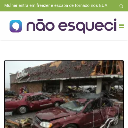
Mulher entra em freezer e escapa de tornado nos EUA