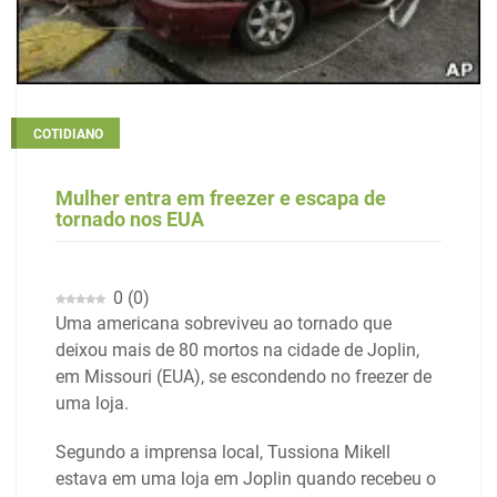
COTIDIANO
Mulher entra em freezer e escapa de
tornado nos EUA
0
(
0
)
Uma americana sobreviveu ao tornado que
deixou mais de 80 mortos na cidade de Joplin,
em Missouri (EUA), se escondendo no freezer de
uma loja.
Segundo a imprensa local, Tussiona Mikell
estava em uma loja em Joplin quando recebeu o