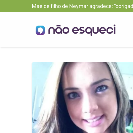
Mae de filho de Neymar agradece: “obrigad