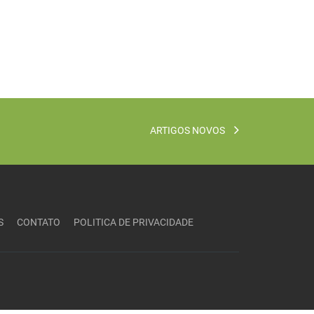
ARTIGOS NOVOS
S
CONTATO
POLITICA DE PRIVACIDADE