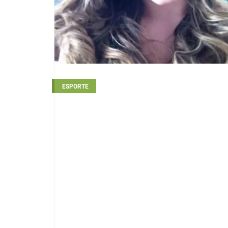
ESPORTE