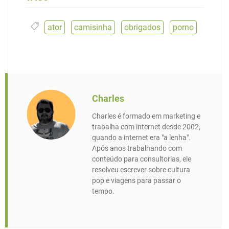
ator
,
camisinha
,
obrigados
,
porno
Charles
Charles é formado em marketing e
trabalha com internet desde 2002,
quando a internet era "a lenha".
Após anos trabalhando com
conteúdo para consultorias, ele
resolveu escrever sobre cultura
pop e viagens para passar o
tempo.