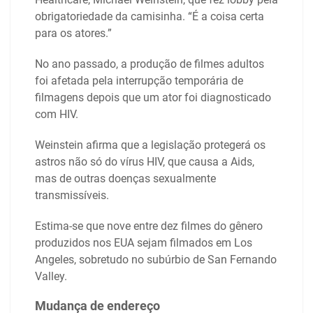
obrigatoriedade da camisinha. “É a coisa certa
para os atores.”
No ano passado, a produção de filmes adultos
foi afetada pela interrupção temporária de
filmagens depois que um ator foi diagnosticado
com HIV.
Weinstein afirma que a legislação protegerá os
astros não só do vírus HIV, que causa a Aids,
mas de outras doenças sexualmente
transmissíveis.
Estima-se que nove entre dez filmes do gênero
produzidos nos EUA sejam filmados em Los
Angeles, sobretudo no subúrbio de San Fernando
Valley.
Mudança de endereço