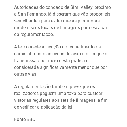
Autoridades do condado de Simi Valley, próximo
a San Fernando, já disseram que vão propor leis
semelhantes para evitar que as produtoras
mudem seus locais de filmagens para escapar
da regulamentação.
A lei concede a isenção do requerimento da
camisinha para as cenas de sexo oral, já que a
transmissão por meio desta prática é
considerada significativamente menor que por
outras vias.
A regulamentação também prevê que os
realizadores paguem uma taxa para custear
vistorias regulares aos sets de filmagens, a fim
de verificar a aplicação da lei.
Fonte:BBC