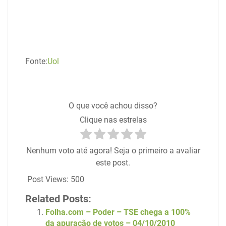
Fonte:
Uol
O que você achou disso?
Clique nas estrelas
Nenhum voto até agora! Seja o primeiro a avaliar
este post.
Post Views:
500
Related Posts:
Folha.com – Poder – TSE chega a 100%
da apuração de votos – 04/10/2010