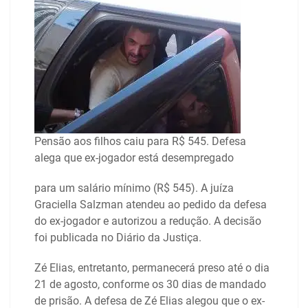
Pensão aos filhos caiu para R$ 545. Defesa
alega que ex-jogador está desempregado
para um salário mínimo (R$ 545). A juíza
Graciella Salzman atendeu ao pedido da defesa
do ex-jogador e autorizou a redução. A decisão
foi publicada no Diário da Justiça.
Zé Elias, entretanto, permanecerá preso até o dia
21 de agosto, conforme os 30 dias de mandado
de prisão. A defesa de Zé Elias alegou que o ex-