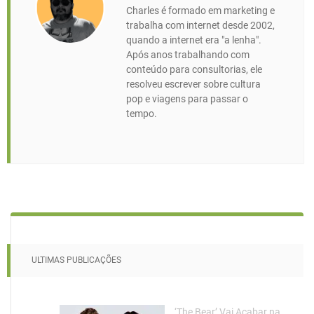
Charles é formado em marketing e
trabalha com internet desde 2002,
quando a internet era "a lenha".
Após anos trabalhando com
conteúdo para consultorias, ele
resolveu escrever sobre cultura
pop e viagens para passar o
tempo.
ULTIMAS PUBLICAÇÕES
‘The Bear’ Vai Acabar na