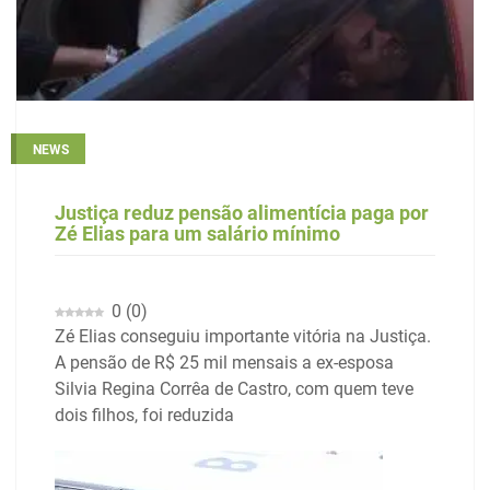
NEWS
Justiça reduz pensão alimentícia paga por
Zé Elias para um salário mínimo
0
(
0
)
Zé Elias conseguiu importante vitória na Justiça.
A pensão de R$ 25 mil mensais a ex-esposa
Silvia Regina Corrêa de Castro, com quem teve
dois filhos, foi reduzida