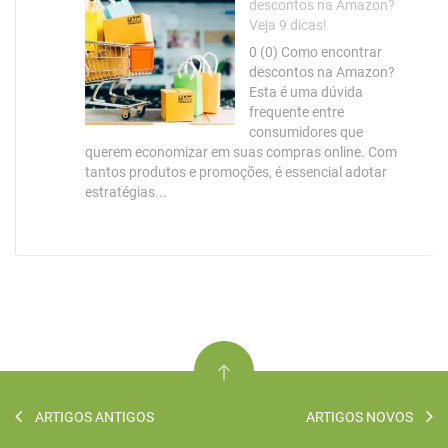
descontos na Amazon?
Veja 9 dicas!
0 (0) Como encontrar
descontos na Amazon?
Esta é uma dúvida
frequente entre
consumidores que
querem economizar em suas compras online. Com
tantos produtos e promoções, é essencial adotar
estratégias...
ARTIGOS ANTIGOS
ARTIGOS NOVOS