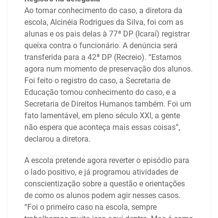
Ao tomar conhecimento do caso, a diretora da
escola, Alcinéia Rodrigues da Silva, foi com as
alunas e os pais delas à 77ª DP (Icaraí) registrar
queixa contra o funcionário. A denúncia será
transferida para a 42ª DP (Recreio). “Estamos
agora num momento de preservação dos alunos.
Foi feito o registro do caso, a Secretaria de
Educação tomou conhecimento do caso, e a
Secretaria de Direitos Humanos também. Foi um
fato lamentável, em pleno século XXI, a gente
não espera que aconteça mais essas coisas”,
declarou a diretora.
A escola pretende agora reverter o episódio para
o lado positivo, e já programou atividades de
conscientização sobre a questão e orientações
de como os alunos podem agir nesses casos.
“Foi o primeiro caso na escola, sempre