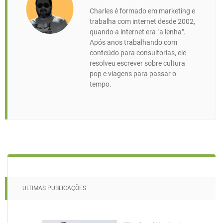
Charles é formado em marketing e
trabalha com internet desde 2002,
quando a internet era "a lenha".
Após anos trabalhando com
conteúdo para consultorias, ele
resolveu escrever sobre cultura
pop e viagens para passar o
tempo.
ULTIMAS PUBLICAÇÕES