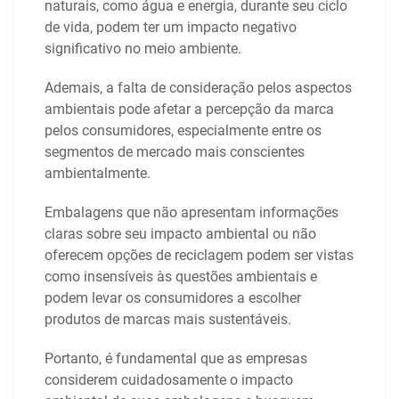
naturais, como água e energia, durante seu ciclo
de vida, podem ter um impacto negativo
significativo no meio ambiente.
Ademais, a falta de consideração pelos aspectos
ambientais pode afetar a percepção da marca
pelos consumidores, especialmente entre os
segmentos de mercado mais conscientes
ambientalmente.
Embalagens que não apresentam informações
claras sobre seu impacto ambiental ou não
oferecem opções de reciclagem podem ser vistas
como insensíveis às questões ambientais e
podem levar os consumidores a escolher
produtos de marcas mais sustentáveis.
Portanto, é fundamental que as empresas
considerem cuidadosamente o impacto