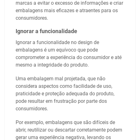
marcas a evitar o excesso de informações e criar
embalagens mais eficazes e atraentes para os
consumidores.
Ignorar a funcionalidade
Ignorar a funcionalidade no design de
embalagens é um equívoco que pode
comprometer a experiência do consumidor e até
mesmo a integridade do produto.
Uma embalagem mal projetada, que não
considera aspectos como facilidade de uso,
praticidade e proteção adequada do produto,
pode resultar em frustração por parte dos
consumidores.
Por exemplo, embalagens que são difíceis de
abrir, reutilizar ou descartar corretamente podem
gerar uma experiência negativa, levando os