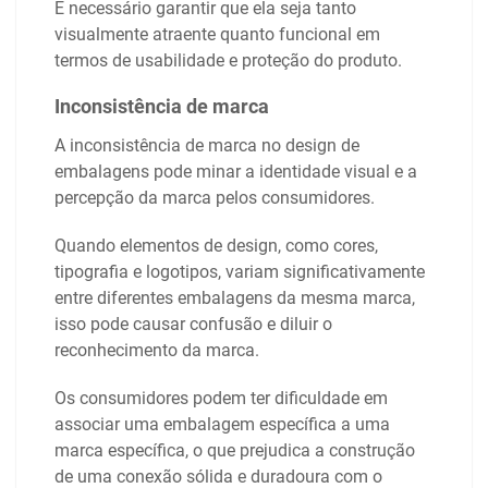
É necessário garantir que ela seja tanto
visualmente atraente quanto funcional em
termos de usabilidade e proteção do produto.
Inconsistência de marca
A inconsistência de marca no design de
embalagens pode minar a identidade visual e a
percepção da marca pelos consumidores.
Quando elementos de design, como cores,
tipografia e logotipos, variam significativamente
entre diferentes embalagens da mesma marca,
isso pode causar confusão e diluir o
reconhecimento da marca.
Os consumidores podem ter dificuldade em
associar uma embalagem específica a uma
marca específica, o que prejudica a construção
de uma conexão sólida e duradoura com o