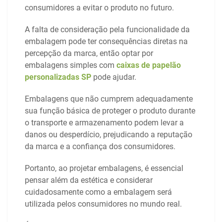
consumidores a evitar o produto no futuro.
A falta de consideração pela funcionalidade da
embalagem pode ter consequências diretas na
percepção da marca, então optar por
embalagens simples com
caixas de papelão
personalizadas SP
pode ajudar.
Embalagens que não cumprem adequadamente
sua função básica de proteger o produto durante
o transporte e armazenamento podem levar a
danos ou desperdício, prejudicando a reputação
da marca e a confiança dos consumidores.
Portanto, ao projetar embalagens, é essencial
pensar além da estética e considerar
cuidadosamente como a embalagem será
utilizada pelos consumidores no mundo real.