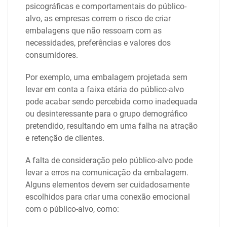
psicográficas e comportamentais do público-
alvo, as empresas correm o risco de criar
embalagens que não ressoam com as
necessidades, preferências e valores dos
consumidores.
Por exemplo, uma embalagem projetada sem
levar em conta a faixa etária do público-alvo
pode acabar sendo percebida como inadequada
ou desinteressante para o grupo demográfico
pretendido, resultando em uma falha na atração
e retenção de clientes.
A falta de consideração pelo público-alvo pode
levar a erros na comunicação da embalagem.
Alguns elementos devem ser cuidadosamente
escolhidos para criar uma conexão emocional
com o público-alvo, como: