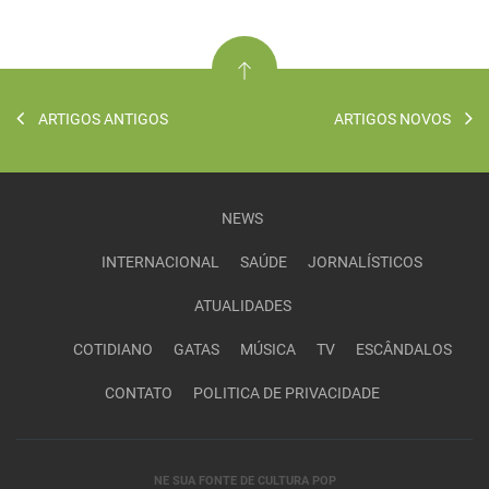
ARTIGOS ANTIGOS
ARTIGOS NOVOS
NEWS
INTERNACIONAL
SAÚDE
JORNALÍSTICOS
ATUALIDADES
COTIDIANO
GATAS
MÚSICA
TV
ESCÂNDALOS
CONTATO
POLITICA DE PRIVACIDADE
NE SUA FONTE DE CULTURA POP