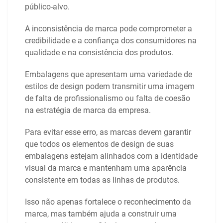
público-alvo.
A inconsistência de marca pode comprometer a
credibilidade e a confiança dos consumidores na
qualidade e na consistência dos produtos.
Embalagens que apresentam uma variedade de
estilos de design podem transmitir uma imagem
de falta de profissionalismo ou falta de coesão
na estratégia de marca da empresa.
Para evitar esse erro, as marcas devem garantir
que todos os elementos de design de suas
embalagens estejam alinhados com a identidade
visual da marca e mantenham uma aparência
consistente em todas as linhas de produtos.
Isso não apenas fortalece o reconhecimento da
marca, mas também ajuda a construir uma