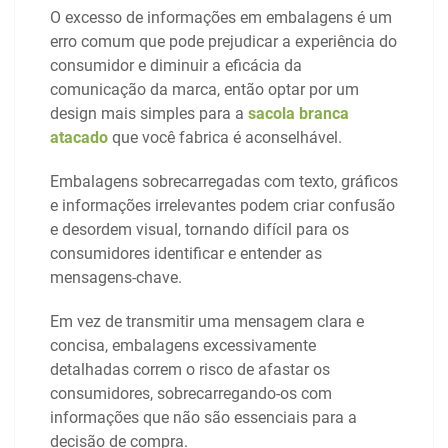
O excesso de informações em embalagens é um
erro comum que pode prejudicar a experiência do
consumidor e diminuir a eficácia da
comunicação da marca, então optar por um
design mais simples para a
sacola branca
atacado
que você fabrica é aconselhável.
Embalagens sobrecarregadas com texto, gráficos
e informações irrelevantes podem criar confusão
e desordem visual, tornando difícil para os
consumidores identificar e entender as
mensagens-chave.
Em vez de transmitir uma mensagem clara e
concisa, embalagens excessivamente
detalhadas correm o risco de afastar os
consumidores, sobrecarregando-os com
informações que não são essenciais para a
decisão de compra.