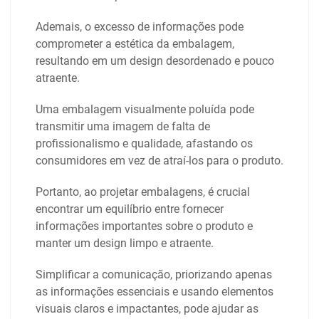
Ademais, o excesso de informações pode
comprometer a estética da embalagem,
resultando em um design desordenado e pouco
atraente.
Uma embalagem visualmente poluída pode
transmitir uma imagem de falta de
profissionalismo e qualidade, afastando os
consumidores em vez de atraí-los para o produto.
Portanto, ao projetar embalagens, é crucial
encontrar um equilíbrio entre fornecer
informações importantes sobre o produto e
manter um design limpo e atraente.
Simplificar a comunicação, priorizando apenas
as informações essenciais e usando elementos
visuais claros e impactantes, pode ajudar as