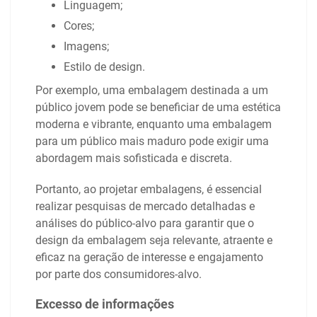
Linguagem;
Cores;
Imagens;
Estilo de design.
Por exemplo, uma embalagem destinada a um
público jovem pode se beneficiar de uma estética
moderna e vibrante, enquanto uma embalagem
para um público mais maduro pode exigir uma
abordagem mais sofisticada e discreta.
Portanto, ao projetar embalagens, é essencial
realizar pesquisas de mercado detalhadas e
análises do público-alvo para garantir que o
design da embalagem seja relevante, atraente e
eficaz na geração de interesse e engajamento
por parte dos consumidores-alvo.
Excesso de informações