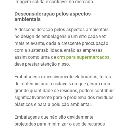
imagem sólida e confiável no mercado.
Desconsideração pelos aspectos
ambientais
A desconsideração pelos aspectos ambientais
no design de embalagens é um erro cada vez
mais relevante, dada a crescente preocupação
com a sustentabilidade, então as empresas,
assim como uma de
crm para supermercados
,
deve prestar atenção nisso.
Embalagens excessivamente elaboradas, feitas
de materiais não recicláveis ​​ou que geram uma
grande quantidade de resíduos, podem contribuir
significativamente para o problema dos resíduos
plásticos e para a poluição ambiental.
Embalagens que não são devidamente
projetadas para minimizar o uso de recursos