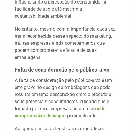
influenciando a percepção do consumidor, a
facilidade de uso e até mesmo a
sustentabilidade ambiental.
No entanto, mesmo com a importância cada vez
mais reconhecida desse aspecto do marketing,
muitas empresas ainda cometem erros que
podem comprometer a eficácia de suas
embalagens.
Falta de consideração pelo público-alvo
A falta de consideração pelo público-alvo é um
erro grave no design de embalagens que pode
resultar em uma desconexão entre o produto e
seus potenciais consumidores, cuidado que é
tomado por uma empresa que oferece
onde
comprar caixa de isopor
personalizada
Ao ignorar as características demográficas,