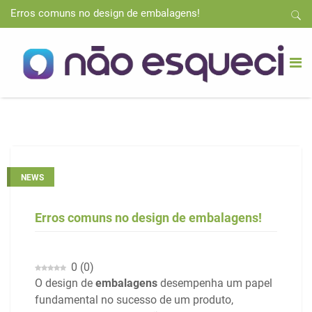
Erros comuns no design de embalagens!
NEWS
Erros comuns no design de embalagens!
0
(
0
)
O design de
embalagens
desempenha um papel
fundamental no sucesso de um produto,