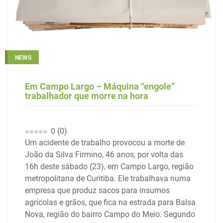
NEWS
Em Campo Largo – Máquina “engole”
trabalhador que morre na hora
0
(
0
)
Um acidente de trabalho provocou a morte de
João da Silva Firmino, 46 anos, por volta das
16h deste sábado (23), em Campo Largo, região
metropolitana de Curitiba. Ele trabalhava numa
empresa que produz sacos para insumos
agrícolas e grãos, que fica na estrada para Balsa
Nova, região do bairro Campo do Meio. Segundo