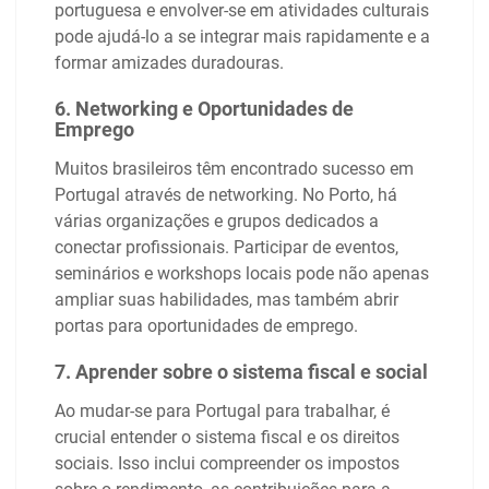
portuguesa e envolver-se em atividades culturais
pode ajudá-lo a se integrar mais rapidamente e a
formar amizades duradouras.
6. Networking e Oportunidades de
Emprego
Muitos brasileiros têm encontrado sucesso em
Portugal através de networking. No Porto, há
várias organizações e grupos dedicados a
conectar profissionais. Participar de eventos,
seminários e workshops locais pode não apenas
ampliar suas habilidades, mas também abrir
portas para oportunidades de emprego.
7. Aprender sobre o sistema fiscal e social
Ao mudar-se para Portugal para trabalhar, é
crucial entender o sistema fiscal e os direitos
sociais. Isso inclui compreender os impostos