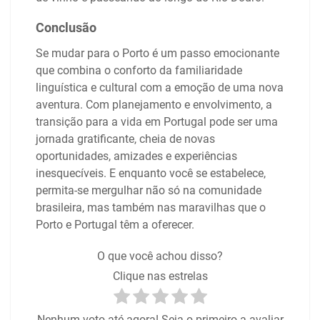
Conclusão
Se mudar para o Porto é um passo emocionante
que combina o conforto da familiaridade
linguística e cultural com a emoção de uma nova
aventura. Com planejamento e envolvimento, a
transição para a vida em Portugal pode ser uma
jornada gratificante, cheia de novas
oportunidades, amizades e experiências
inesquecíveis. E enquanto você se estabelece,
permita-se mergulhar não só na comunidade
brasileira, mas também nas maravilhas que o
Porto e Portugal têm a oferecer.
O que você achou disso?
Clique nas estrelas
Nenhum voto até agora! Seja o primeiro a avaliar