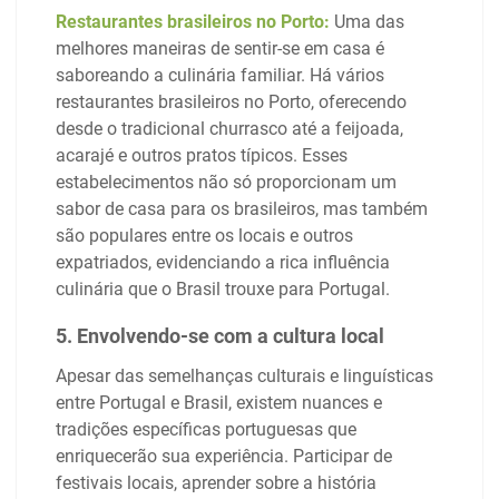
Restaurantes brasileiros no Porto:
Uma das
melhores maneiras de sentir-se em casa é
saboreando a culinária familiar. Há vários
restaurantes brasileiros no Porto, oferecendo
desde o tradicional churrasco até a feijoada,
acarajé e outros pratos típicos. Esses
estabelecimentos não só proporcionam um
sabor de casa para os brasileiros, mas também
são populares entre os locais e outros
expatriados, evidenciando a rica influência
culinária que o Brasil trouxe para Portugal.
5. Envolvendo-se com a cultura local
Apesar das semelhanças culturais e linguísticas
entre Portugal e Brasil, existem nuances e
tradições específicas portuguesas que
enriquecerão sua experiência. Participar de
festivais locais, aprender sobre a história