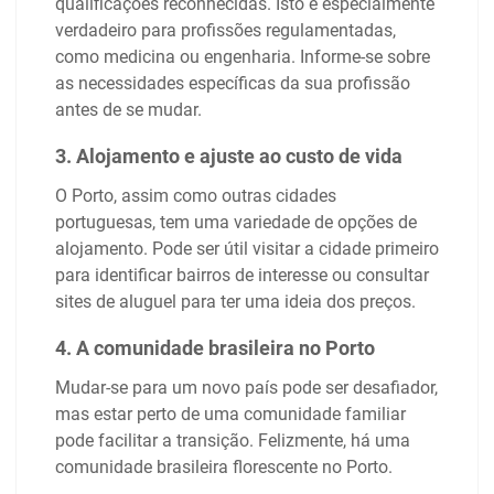
qualificações reconhecidas. Isto é especialmente
verdadeiro para profissões regulamentadas,
como medicina ou engenharia. Informe-se sobre
as necessidades específicas da sua profissão
antes de se mudar.
3. Alojamento e ajuste ao custo de vida
O Porto, assim como outras cidades
portuguesas, tem uma variedade de opções de
alojamento. Pode ser útil visitar a cidade primeiro
para identificar bairros de interesse ou consultar
sites de aluguel para ter uma ideia dos preços.
4. A comunidade brasileira no Porto
Mudar-se para um novo país pode ser desafiador,
mas estar perto de uma comunidade familiar
pode facilitar a transição. Felizmente, há uma
comunidade brasileira florescente no Porto.