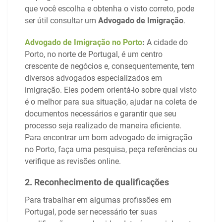
que você escolha e obtenha o visto correto, pode
ser útil consultar um
Advogado de Imigração
.
Advogado de Imigração no Porto
:
A cidade do
Porto, no norte de Portugal, é um centro
crescente de negócios e, consequentemente, tem
diversos advogados especializados em
imigração. Eles podem orientá-lo sobre qual visto
é o melhor para sua situação, ajudar na coleta de
documentos necessários e garantir que seu
processo seja realizado de maneira eficiente.
Para encontrar um bom advogado de imigração
no Porto, faça uma pesquisa, peça referências ou
verifique as revisões online.
2. Reconhecimento de qualificações
Para trabalhar em algumas profissões em
Portugal, pode ser necessário ter suas