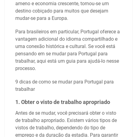
ameno e economia crescente, tornou-se um
destino cobiçado para muitos que desejam
mudar-se para a Europa.
Para brasileiros em particular, Portugal oferece a
vantagem adicional do idioma compartilhado e
uma conexão histórica e cultural. Se você está
pensando em se mudar para Portugal para
trabalhar, aqui está um guia para ajudá-lo nesse
processo.
9 dicas de como se mudar para Portugal para
trabalhar
1. Obter o visto de trabalho apropriado
Antes de se mudar, você precisará obter o visto
de trabalho apropriado. Existem vários tipos de
vistos de trabalho, dependendo do tipo de
emprego e da duração da estadia. Para garantir