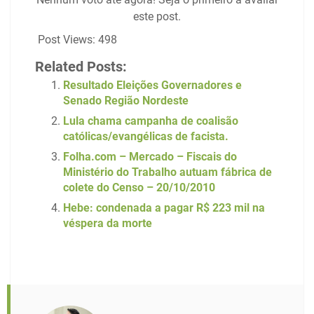
este post.
Post Views:
498
Related Posts:
Resultado Eleições Governadores e
Senado Região Nordeste
Lula chama campanha de coalisão
católicas/evangélicas de facista.
Folha.com – Mercado – Fiscais do
Ministério do Trabalho autuam fábrica de
colete do Censo – 20/10/2010
Hebe: condenada a pagar R$ 223 mil na
véspera da morte