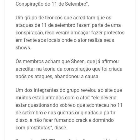
Conspiração do 11 de Setembro”.
Um grupo de teóricos que acreditam que os
ataques de 11 de setembro fazem parte de uma
conspiração, resolveram ameaçar fazer protestos
em frente aos locais onde o ator realiza seus
shows.
Os membros acham que Sheen, que já afirmou
acreditar na teoria da conspiração que foi criada
após os ataques, abandonou a causa.
Um dos integrantes do grupo revelou ao site que
muitos estão irritados com o ator: “ele deveria
estar questionando sobre o que aconteceu no 11
de setembro e nas guerras originadas a partir
disso, e não ficar fumando crack e dormindo
com prostitutas”, disse.