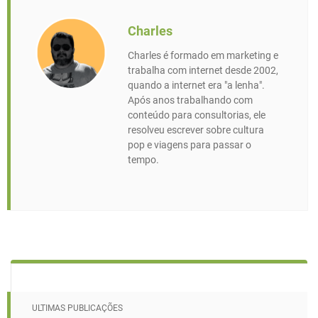
Charles
Charles é formado em marketing e
trabalha com internet desde 2002,
quando a internet era "a lenha".
Após anos trabalhando com
conteúdo para consultorias, ele
resolveu escrever sobre cultura
pop e viagens para passar o
tempo.
ULTIMAS PUBLICAÇÕES