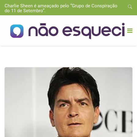
Charlie Sheen é ameaçado pelo “Grupo de Conspiração
do 11 de Setembro”.