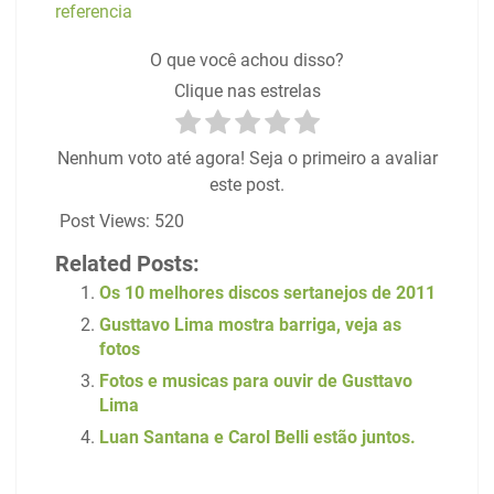
referencia
O que você achou disso?
Clique nas estrelas
Nenhum voto até agora! Seja o primeiro a avaliar
este post.
Post Views:
520
Related Posts:
Os 10 melhores discos sertanejos de 2011
Gusttavo Lima mostra barriga, veja as
fotos
Fotos e musicas para ouvir de Gusttavo
Lima
Luan Santana e Carol Belli estão juntos.