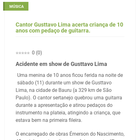
MÚSICA
Cantor Gusttavo Lima acerta criança de 10
anos com pedaço de guitarra.
0
(
0
)
Acidente em show de Gusttavo Lima
Uma menina de 10 anos ficou ferida na noite de
sábado (11) durante um show de Gusttavo
Lima, na cidade de Bauru (a 329 km de São
Paulo). O cantor sertanejo quebrou uma guitarra
durante a apresentação e atirou pedaços do
instrumento na plateia, atingindo a criança, que
estava bem na primeira fileira.
O encarregado de obras Émerson do Nascimento,