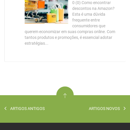
0 (0) Como encontrar
descontos na Amazon?
Esta é uma dúvida
frequente entre
consumidores que
querem economizar em suas compras online. Com
tantos produtos e promoções, é essencial adotar
estratégias...
ARTIGOS ANTIGOS
ARTIGOS NOVOS