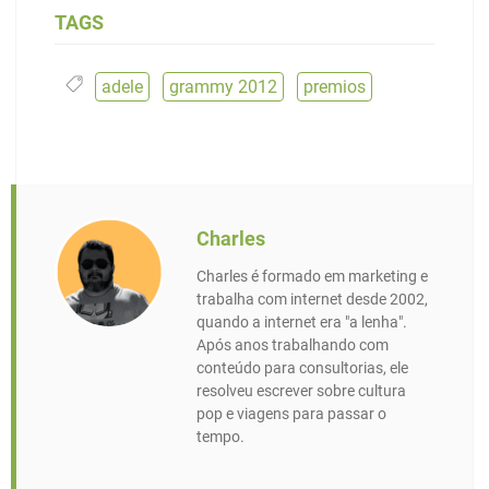
TAGS
adele
,
grammy 2012
,
premios
Charles
Charles é formado em marketing e
trabalha com internet desde 2002,
quando a internet era "a lenha".
Após anos trabalhando com
conteúdo para consultorias, ele
resolveu escrever sobre cultura
pop e viagens para passar o
tempo.