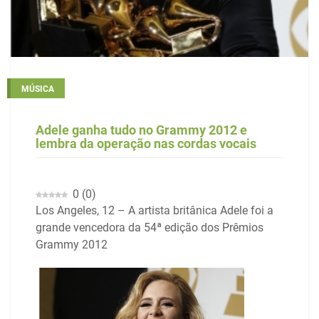
MÚSICA
Adele ganha tudo no Grammy 2012 e
lembra da operação nas cordas vocais
0
(
0
)
Los Angeles, 12 – A artista britânica Adele foi a
grande vencedora da 54ª edição dos Prêmios
Grammy 2012