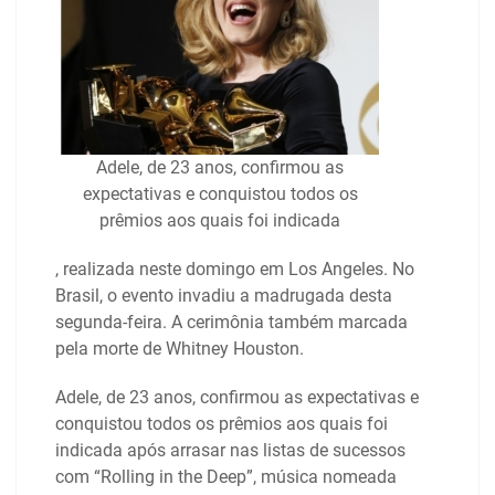
Adele, de 23 anos, confirmou as
expectativas e conquistou todos os
prêmios aos quais foi indicada
, realizada neste domingo em Los Angeles. No
Brasil, o evento invadiu a madrugada desta
segunda-feira. A cerimônia também marcada
pela morte de Whitney Houston.
Adele, de 23 anos, confirmou as expectativas e
conquistou todos os prêmios aos quais foi
indicada após arrasar nas listas de sucessos
com “Rolling in the Deep”, música nomeada