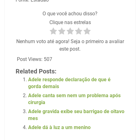
O que você achou disso?
Clique nas estrelas
Nenhum voto até agora! Seja o primeiro a avaliar
este post.
Post Views:
507
Related Posts:
Adele responde declaração de que é
gorda demais
Adele canta sem nem um problema após
cirurgia
Adele gravida exibe seu barrigao de oitavo
mes
Adele dá à luz a um menino