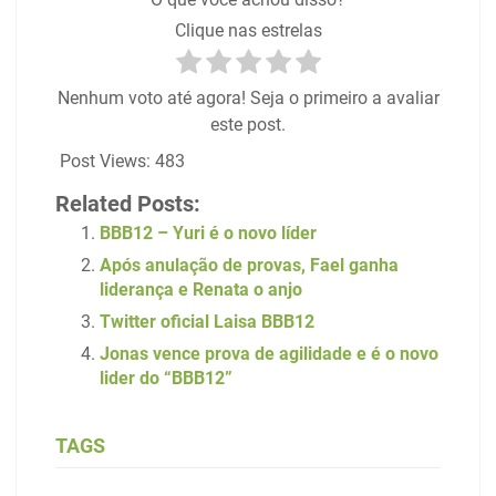
Clique nas estrelas
Nenhum voto até agora! Seja o primeiro a avaliar
este post.
Post Views:
483
Related Posts:
BBB12 – Yuri é o novo líder
Após anulação de provas, Fael ganha
liderança e Renata o anjo
Twitter oficial Laisa BBB12
Jonas vence prova de agilidade e é o novo
lider do “BBB12”
TAGS