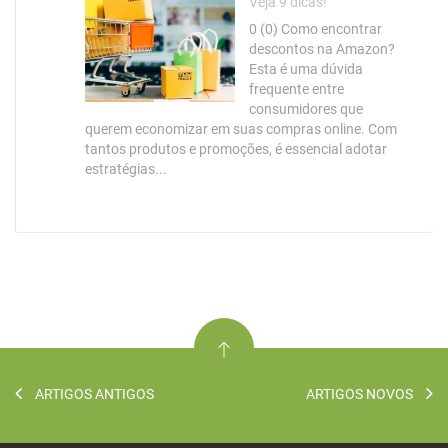
Veja 9 dicas!
0 (0) Como encontrar
descontos na Amazon?
Esta é uma dúvida
frequente entre
consumidores que
querem economizar em suas compras online. Com
tantos produtos e promoções, é essencial adotar
estratégias...
ARTIGOS ANTIGOS
ARTIGOS NOVOS