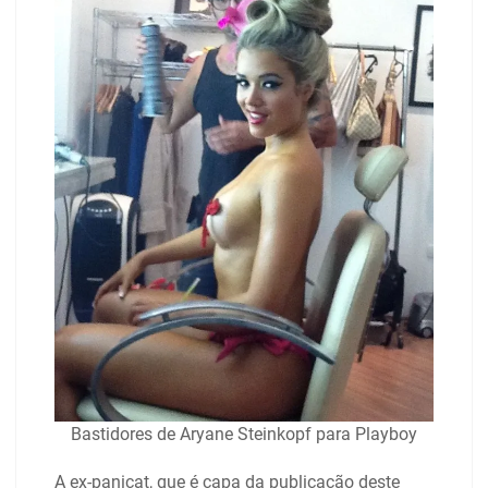
Bastidores de Aryane Steinkopf para Playboy
A ex-panicat, que é capa da publicação deste