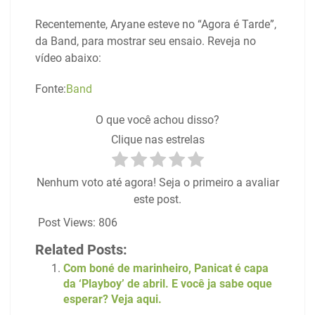
Recentemente, Aryane esteve no “Agora é Tarde”,
da Band, para mostrar seu ensaio. Reveja no
vídeo abaixo:
Fonte:
Band
O que você achou disso?
Clique nas estrelas
Nenhum voto até agora! Seja o primeiro a avaliar
este post.
Post Views:
806
Related Posts:
Com boné de marinheiro, Panicat é capa
da ‘Playboy’ de abril. E você ja sabe oque
esperar? Veja aqui.