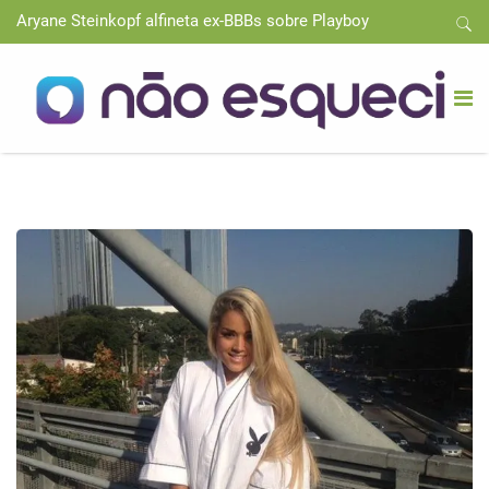
Aryane Steinkopf alfineta ex-BBBs sobre Playboy