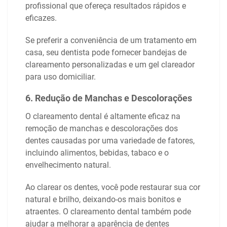
profissional que ofereça resultados rápidos e
eficazes.
Se preferir a conveniência de um tratamento em
casa, seu dentista pode fornecer bandejas de
clareamento personalizadas e um gel clareador
para uso domiciliar.
6. Redução de Manchas e Descolorações
O clareamento dental é altamente eficaz na
remoção de manchas e descolorações dos
dentes causadas por uma variedade de fatores,
incluindo alimentos, bebidas, tabaco e o
envelhecimento natural.
Ao clarear os dentes, você pode restaurar sua cor
natural e brilho, deixando-os mais bonitos e
atraentes. O clareamento dental também pode
ajudar a melhorar a aparência de dentes