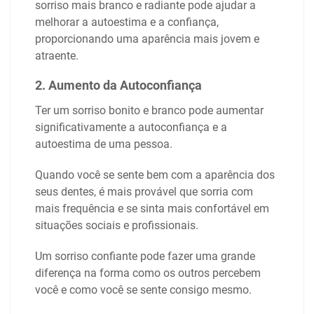
sorriso mais branco e radiante pode ajudar a
melhorar a autoestima e a confiança,
proporcionando uma aparência mais jovem e
atraente.
2. Aumento da Autoconfiança
Ter um sorriso bonito e branco pode aumentar
significativamente a autoconfiança e a
autoestima de uma pessoa.
Quando você se sente bem com a aparência dos
seus dentes, é mais provável que sorria com
mais frequência e se sinta mais confortável em
situações sociais e profissionais.
Um sorriso confiante pode fazer uma grande
diferença na forma como os outros percebem
você e como você se sente consigo mesmo.