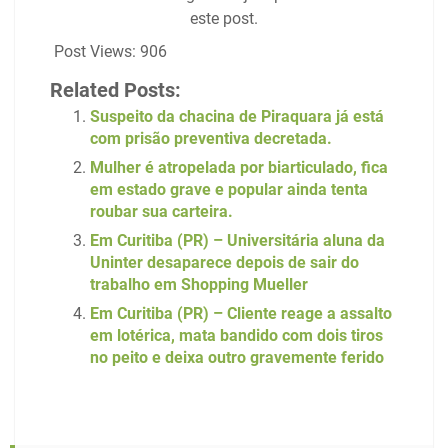
este post.
Post Views:
906
Related Posts:
Suspeito da chacina de Piraquara já está
com prisão preventiva decretada.
Mulher é atropelada por biarticulado, fica
em estado grave e popular ainda tenta
roubar sua carteira.
Em Curitiba (PR) – Universitária aluna da
Uninter desaparece depois de sair do
trabalho em Shopping Mueller
Em Curitiba (PR) – Cliente reage a assalto
em lotérica, mata bandido com dois tiros
no peito e deixa outro gravemente ferido