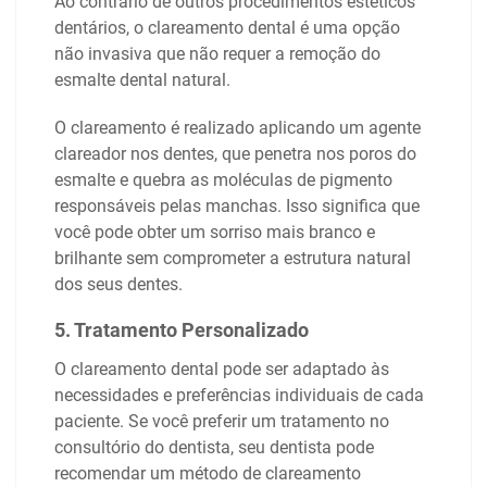
Ao contrário de outros procedimentos estéticos
dentários, o clareamento dental é uma opção
não invasiva que não requer a remoção do
esmalte dental natural.
O clareamento é realizado aplicando um agente
clareador nos dentes, que penetra nos poros do
esmalte e quebra as moléculas de pigmento
responsáveis pelas manchas. Isso significa que
você pode obter um sorriso mais branco e
brilhante sem comprometer a estrutura natural
dos seus dentes.
5. Tratamento Personalizado
O clareamento dental pode ser adaptado às
necessidades e preferências individuais de cada
paciente. Se você preferir um tratamento no
consultório do dentista, seu dentista pode
recomendar um método de clareamento