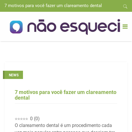
7 motivos para você fazer um clareamento dental
NEWS
7 motivos para você fazer um clareamento
dental
0
(
0
)
O clareamento dental é um procedimento cada