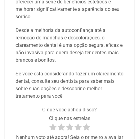
oferecer uma série de benefícios estéticos e
melhorar significativamente a aparência do seu
sorriso.
Desde a melhoria da autoconfiança até a
remoção de manchas e descolorações, o
clareamento dental é uma opção segura, eficaz e
não invasiva para quem deseja ter dentes mais
brancos e bonitos.
Se você está considerando fazer um clareamento
dental, consulte seu dentista para saber mais
sobre suas opções e descobrir o melhor
tratamento para você.
O que você achou disso?
Clique nas estrelas
Nenhum voto até agora! Seja o primeiro a avaliar