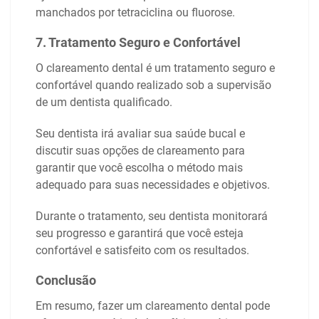
manchados por tetraciclina ou fluorose.
7. Tratamento Seguro e Confortável
O clareamento dental é um tratamento seguro e
confortável quando realizado sob a supervisão
de um dentista qualificado.
Seu dentista irá avaliar sua saúde bucal e
discutir suas opções de clareamento para
garantir que você escolha o método mais
adequado para suas necessidades e objetivos.
Durante o tratamento, seu dentista monitorará
seu progresso e garantirá que você esteja
confortável e satisfeito com os resultados.
Conclusão
Em resumo, fazer um clareamento dental pode