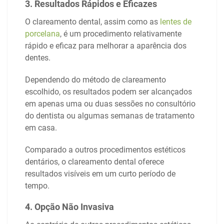
3. Resultados Rápidos e Eficazes
O clareamento dental, assim como as
lentes de
porcelana
, é um procedimento relativamente
rápido e eficaz para melhorar a aparência dos
dentes.
Dependendo do método de clareamento
escolhido, os resultados podem ser alcançados
em apenas uma ou duas sessões no consultório
do dentista ou algumas semanas de tratamento
em casa.
Comparado a outros procedimentos estéticos
dentários, o clareamento dental oferece
resultados visíveis em um curto período de
tempo.
4. Opção Não Invasiva