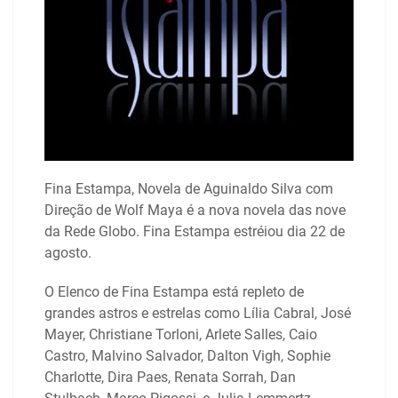
Fina Estampa, Novela de Aguinaldo Silva com
Direção de Wolf Maya é a nova novela das nove
da Rede Globo. Fina Estampa estréiou dia 22 de
agosto.
O Elenco de Fina Estampa está repleto de
grandes astros e estrelas como Lília Cabral, José
Mayer, Christiane Torloni, Arlete Salles, Caio
Castro, Malvino Salvador, Dalton Vigh, Sophie
Charlotte, Dira Paes, Renata Sorrah, Dan