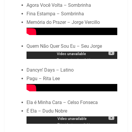
Agora Você Volta – Sombrinha
Fina Estampa – Sombrinha
Memória do Prazer – Jorge Vercillo
Quem Não Quer Sou Eu – Seu Jorge
Dancyn’ Days – Latino
Pagu – Rita Lee
Ela é Minha Cara – Celso Fonseca
É Ela – Dudu Nobre