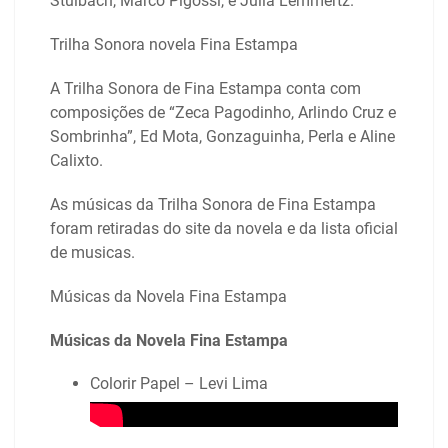
Stulbach, Marco Pigossi, e Julia Lemmertz.
Trilha Sonora novela Fina Estampa
A Trilha Sonora de Fina Estampa conta com
composições de “Zeca Pagodinho, Arlindo Cruz e
Sombrinha”, Ed Mota, Gonzaguinha, Perla e Aline
Calixto.
As músicas da Trilha Sonora de Fina Estampa
foram retiradas do site da novela e da lista oficial
de musicas.
Músicas da Novela Fina Estampa
Músicas da Novela Fina Estampa
Colorir Papel – Levi Lima