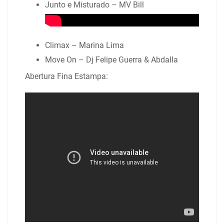
Junto e Misturado – MV Bill
Climax – Marina Lima
Move On – Dj Felipe Guerra & Abdalla
Abertura Fina Estampa: