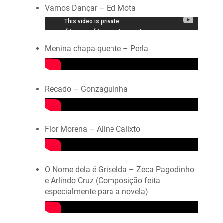
Vamos Dançar – Ed Mota
Menina chapa-quente – Perla
Recado – Gonzaguinha
Flor Morena – Aline Calixto
O Nome dela é Griselda – Zeca Pagodinho
e Arlindo Cruz (Composição feita
especialmente para a novela)