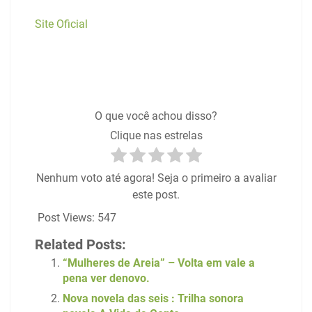
Site Oficial
O que você achou disso?
Clique nas estrelas
Nenhum voto até agora! Seja o primeiro a avaliar
este post.
Post Views:
547
Related Posts:
“Mulheres de Areia” – Volta em vale a
pena ver denovo.
Nova novela das seis : Trilha sonora