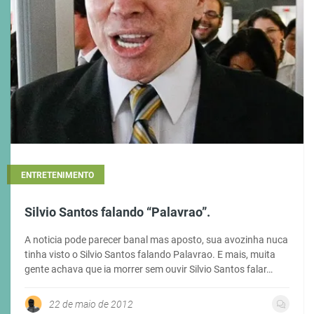
ENTRETENIMENTO
Silvio Santos falando “Palavrao”.
A noticia pode parecer banal mas aposto, sua avozinha nuca
tinha visto o Silvio Santos falando Palavrao. E mais, muita
gente achava que ia morrer sem ouvir Silvio Santos falar…
22 de maio de 2012