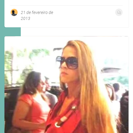
21 de fevereiro de
2013