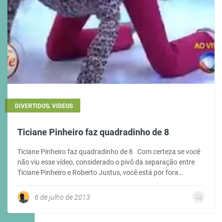
,
DIVERTIDOS
VIDEOS
Ticiane Pinheiro faz quadradinho de 8
Ticiane Pinheiro faz quadradinho de 8 Com certeza se você
não viu esse vídeo, considerado o pivô da separação entre
Ticiane Pinheiro e Roberto Justus, você está por fora…
6 de julho de 2013