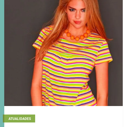
ATUALIDADES