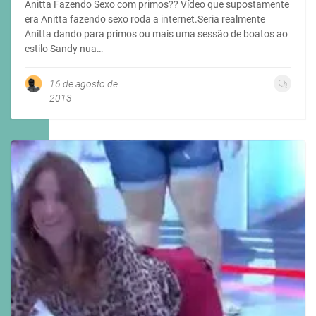
Anitta Fazendo Sexo com primos?? Vídeo que supostamente
era Anitta fazendo sexo roda a internet.Seria realmente
Anitta dando para primos ou mais uma sessão de boatos ao
estilo Sandy nua…
16 de agosto de
2013