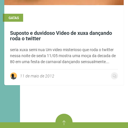
GATAS
Suposto e duvidoso Video de xuxa dançando
roda o twitter
seria xuxa semi nua Um video misterioso que roda o twitter
nessa noite de sexta 11/05 mostra uma moça da decada de
80 em uma festa de carnaval dançando sensualmente….
11 de maio de 2012