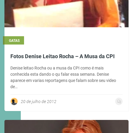
GATAS
Fotos Denise Leitao Rocha – A Musa da CPI
Denise leitao Rocha ou a musa da CPI como é mais
conhecida esta dando o qu falar essa semana. Denise
aparece em varias reportagens que falam sobre seu video
de…
20 de julho de 2012