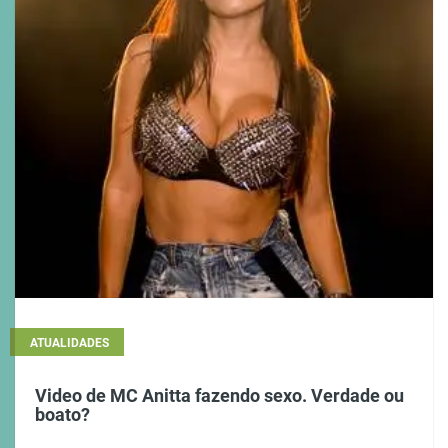
ATUALIDADES
Video de MC Anitta fazendo sexo. Verdade ou
boato?