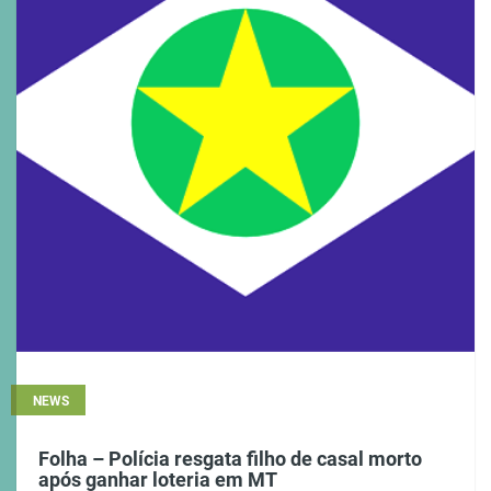
NEWS
Folha – Polícia resgata filho de casal morto
após ganhar loteria em MT