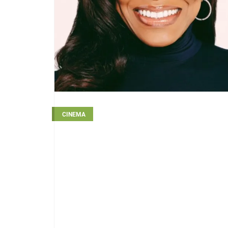
CINEMA