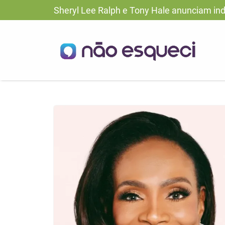
Sheryl Lee Ralph e Tony Hale anunciam i