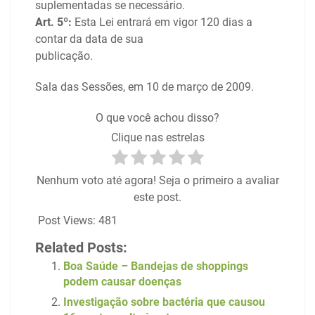
suplementadas se necessário.
Art. 5º:
Esta Lei entrará em vigor 120 dias a
contar da data de sua
publicação.
Sala das Sessões, em 10 de março de 2009.
O que você achou disso?
Clique nas estrelas
Nenhum voto até agora! Seja o primeiro a avaliar
este post.
Post Views:
481
Related Posts:
Boa Saúde – Bandejas de shoppings
podem causar doenças
Investigação sobre bactéria que causou