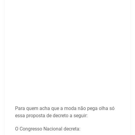
Para quem acha que a moda não pega olha só
essa proposta de decreto a seguir:
O Congresso Nacional decreta: