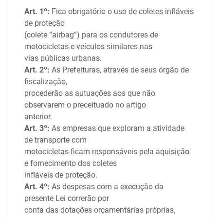
Art. 1º:
Fica obrigatório o uso de coletes infláveis
de proteção
(colete “airbag”) para os condutores de
motocicletas e veículos similares nas
vias públicas urbanas.
Art. 2º:
As Prefeituras, através de seus órgão de
fiscalização,
procederão as autuações aos que não
observarem o preceituado no artigo
anterior.
Art. 3º:
As empresas que exploram a atividade
de transporte com
motocicletas ficam responsáveis pela aquisição
e fornecimento dos coletes
infláveis de proteção.
Art. 4º:
As despesas com a execução da
presente Lei correrão por
conta das dotações orçamentárias próprias,