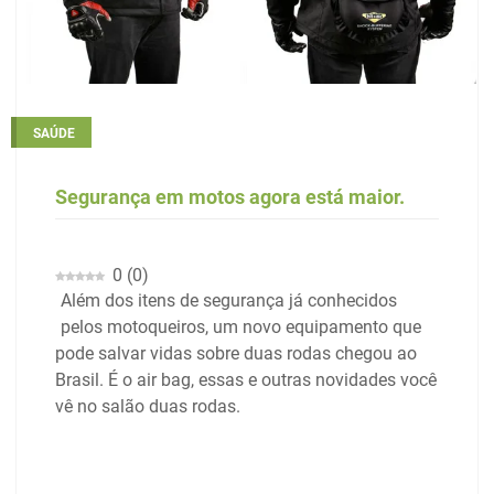
SAÚDE
Segurança em motos agora está maior.
0
(
0
)
Além dos itens de segurança já conhecidos
pelos motoqueiros, um novo equipamento que
pode salvar vidas sobre duas rodas chegou ao
Brasil. É o air bag, essas e outras novidades você
vê no salão duas rodas.