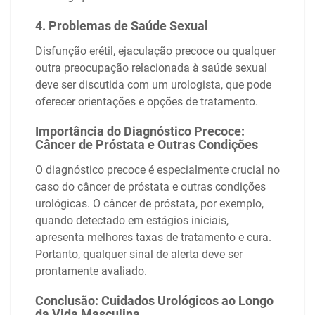
4. Problemas de Saúde Sexual
Disfunção erétil, ejaculação precoce ou qualquer
outra preocupação relacionada à saúde sexual
deve ser discutida com um urologista, que pode
oferecer orientações e opções de tratamento.
Importância do Diagnóstico Precoce:
Câncer de Próstata e Outras Condições
O diagnóstico precoce é especialmente crucial no
caso do câncer de próstata e outras condições
urológicas. O câncer de próstata, por exemplo,
quando detectado em estágios iniciais,
apresenta melhores taxas de tratamento e cura.
Portanto, qualquer sinal de alerta deve ser
prontamente avaliado.
Conclusão: Cuidados Urológicos ao Longo
da Vida Masculina