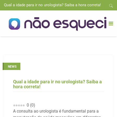
Qual a idade para ir no urologista? Saiba a hora correta!
NEWS
Qual a idade para ir no urologista? Saiba a
hora correta!
0
(
0
)
A consulta ao urologista é fundamental para a