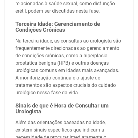
relacionadas à saúde sexual, como disfunção
erétil, podem ser discutidas nesta fase.
Terceira Idade: Gerenciamento de
Condições Crônicas
Na terceira idade, as consultas ao urologista são
frequentemente direcionadas ao gerenciamento
de condições crônicas, como a hiperplasia
prostática benigna (HPB) e outras doenças
urológicas comuns em idades mais avançadas.
A monitorização contínua e o ajuste de
tratamentos são aspectos cruciais do cuidado
urológico nessa fase da vida.
Sinais de que é Hora de Consultar um
Urologista
Além das orientações baseadas na idade,
existem sinais específicos que indicam a
necessidade de procurar imediatamente o