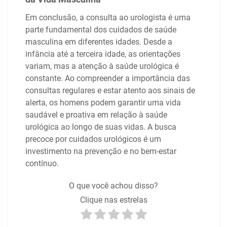
Em conclusão, a consulta ao urologista é uma
parte fundamental dos cuidados de saúde
masculina em diferentes idades. Desde a
infância até a terceira idade, as orientações
variam, mas a atenção à saúde urológica é
constante. Ao compreender a importância das
consultas regulares e estar atento aos sinais de
alerta, os homens podem garantir uma vida
saudável e proativa em relação à saúde
urológica ao longo de suas vidas. A busca
precoce por cuidados urológicos é um
investimento na prevenção e no bem-estar
contínuo.
O que você achou disso?
Clique nas estrelas