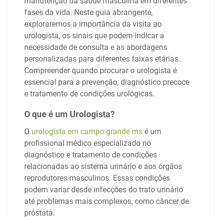
manutenção da saúde masculina em diferentes
fases da vida. Neste guia abrangente,
exploraremos a importância da visita ao
urologista, os sinais que podem indicar a
necessidade de consulta e as abordagens
personalizadas para diferentes faixas etárias.
Compreender quando procurar o urologista é
essencial para a prevenção, diagnóstico precoce
e tratamento de condições urológicas.
O que é um Urologista?
O
urologista em campo grande ms
é um
profissional médico especializado no
diagnóstico e tratamento de condições
relacionadas ao sistema urinário e aos órgãos
reprodutores masculinos. Essas condições
podem variar desde infecções do trato urinário
até problemas mais complexos, como câncer de
próstata.