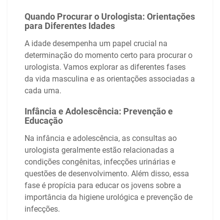
Quando Procurar o Urologista: Orientações
para Diferentes Idades
A idade desempenha um papel crucial na
determinação do momento certo para procurar o
urologista. Vamos explorar as diferentes fases
da vida masculina e as orientações associadas a
cada uma.
Infância e Adolescência: Prevenção e
Educação
Na infância e adolescência, as consultas ao
urologista geralmente estão relacionadas a
condições congênitas, infecções urinárias e
questões de desenvolvimento. Além disso, essa
fase é propícia para educar os jovens sobre a
importância da higiene urológica e prevenção de
infecções.