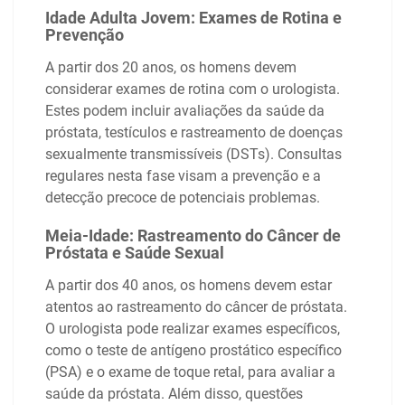
Idade Adulta Jovem: Exames de Rotina e
Prevenção
A partir dos 20 anos, os homens devem
considerar exames de rotina com o urologista.
Estes podem incluir avaliações da saúde da
próstata, testículos e rastreamento de doenças
sexualmente transmissíveis (DSTs). Consultas
regulares nesta fase visam a prevenção e a
detecção precoce de potenciais problemas.
Meia-Idade: Rastreamento do Câncer de
Próstata e Saúde Sexual
A partir dos 40 anos, os homens devem estar
atentos ao rastreamento do câncer de próstata.
O urologista pode realizar exames específicos,
como o teste de antígeno prostático específico
(PSA) e o exame de toque retal, para avaliar a
saúde da próstata. Além disso, questões