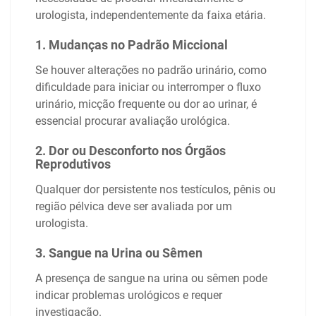
urologista, independentemente da faixa etária.
1. Mudanças no Padrão Miccional
Se houver alterações no padrão urinário, como
dificuldade para iniciar ou interromper o fluxo
urinário, micção frequente ou dor ao urinar, é
essencial procurar avaliação urológica.
2. Dor ou Desconforto nos Órgãos
Reprodutivos
Qualquer dor persistente nos testículos, pênis ou
região pélvica deve ser avaliada por um
urologista.
3. Sangue na Urina ou Sêmen
A presença de sangue na urina ou sêmen pode
indicar problemas urológicos e requer
investigação.