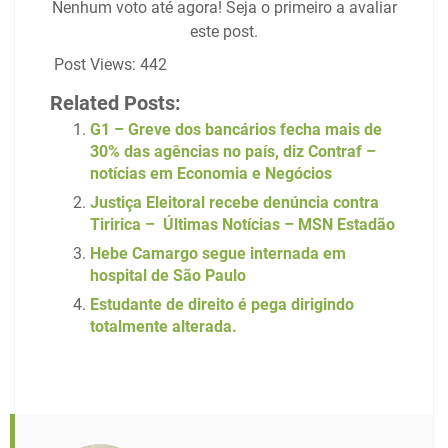
Nenhum voto até agora! Seja o primeiro a avaliar
este post.
Post Views:
442
Related Posts:
G1 – Greve dos bancários fecha mais de
30% das agências no país, diz Contraf –
notícias em Economia e Negócios
Justiça Eleitoral recebe denúncia contra
Tiririca – Últimas Notícias – MSN Estadão
Hebe Camargo segue internada em
hospital de São Paulo
Estudante de direito é pega dirigindo
totalmente alterada.