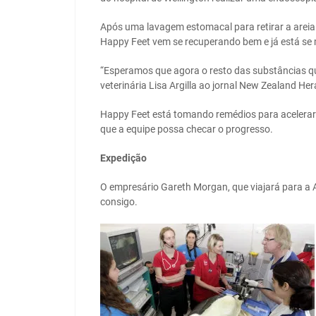
Após uma lavagem estomacal para retirar a areia
Happy Feet vem se recuperando bem e já está se
“Esperamos que agora o resto das substâncias que
veterinária Lisa Argilla ao jornal New Zealand Her
Happy Feet está tomando remédios para acelerar 
que a equipe possa checar o progresso.
Expedição
O empresário Gareth Morgan, que viajará para a A
consigo.