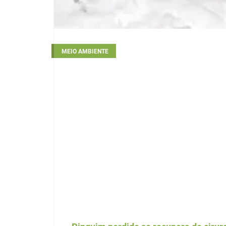
MEIO AMBIENTE