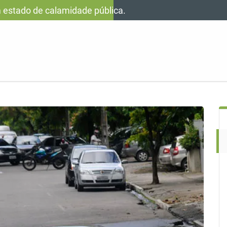
estado de calamidade pública.