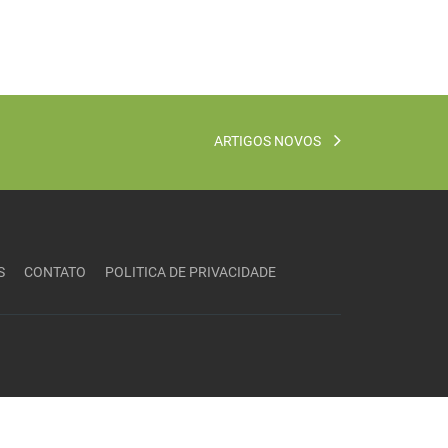
ARTIGOS NOVOS
S
CONTATO
POLITICA DE PRIVACIDADE