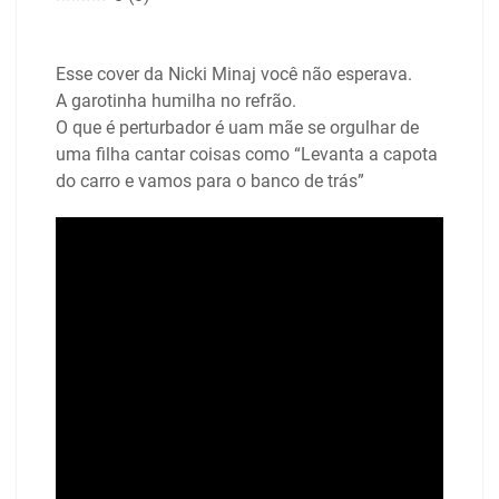
Esse cover da Nicki Minaj você não esperava.
A garotinha humilha no refrão.
O que é perturbador é uam mãe se orgulhar de
uma filha cantar coisas como “Levanta a capota
do carro e vamos para o banco de trás”