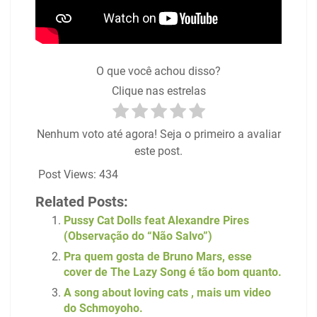
O que você achou disso?
Clique nas estrelas
Nenhum voto até agora! Seja o primeiro a avaliar
este post.
Post Views:
434
Related Posts:
Pussy Cat Dolls feat Alexandre Pires
(Observação do “Não Salvo”)
Pra quem gosta de Bruno Mars, esse
cover de The Lazy Song é tão bom quanto.
A song about loving cats , mais um video
do Schmoyoho.