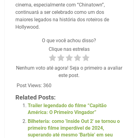
cinema, especialmente com “Chinatown”,
continuará a ser celebrado como um dos
maiores legados na história dos roteiros de
Hollywood.
O que você achou disso?
Clique nas estrelas
Nenhum voto até agora! Seja o primeiro a avaliar
este post.
Post Views:
360
Related Posts:
Trailer legendado do filme “Capitão
América: O Primeiro Vingador”
Bilheteria: como 'Inside Out 2' se tornou o
primeiro filme imperdível de 2024,
superando até mesmo 'Barbie' em seu