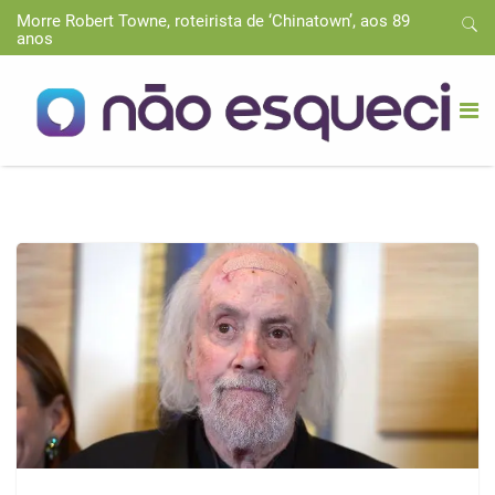
Morre Robert Towne, roteirista de ‘Chinatown’, aos 89
anos