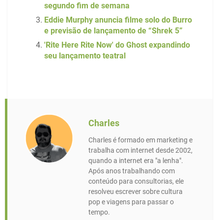
segundo fim de semana
Eddie Murphy anuncia filme solo do Burro
e previsão de lançamento de “Shrek 5”
'Rite Here Rite Now' do Ghost expandindo
seu lançamento teatral
Charles
Charles é formado em marketing e
trabalha com internet desde 2002,
quando a internet era "a lenha".
Após anos trabalhando com
conteúdo para consultorias, ele
resolveu escrever sobre cultura
pop e viagens para passar o
tempo.