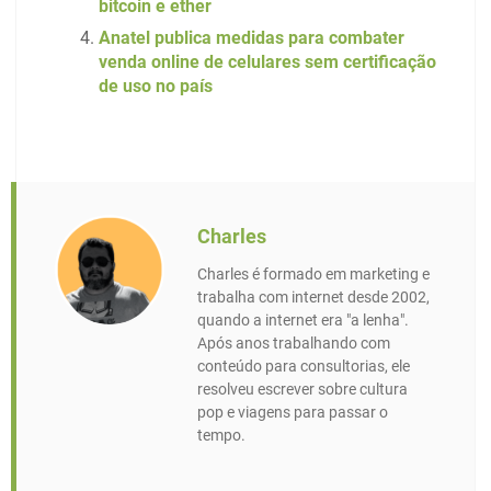
bitcoin e ether
Anatel publica medidas para combater
venda online de celulares sem certificação
de uso no país
Charles
Charles é formado em marketing e
trabalha com internet desde 2002,
quando a internet era "a lenha".
Após anos trabalhando com
conteúdo para consultorias, ele
resolveu escrever sobre cultura
pop e viagens para passar o
tempo.