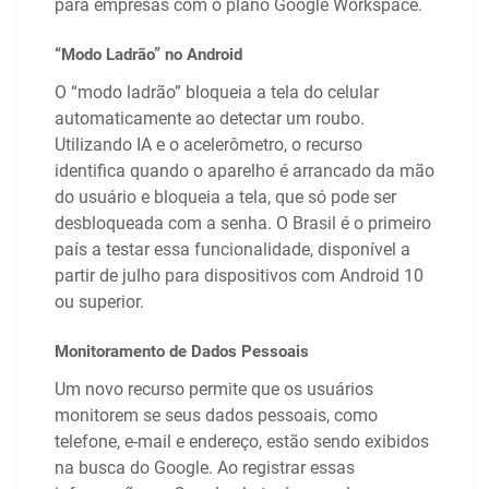
para empresas com o plano Google Workspace.
“Modo Ladrão” no Android
O “modo ladrão” bloqueia a tela do celular
automaticamente ao detectar um roubo.
Utilizando IA e o acelerômetro, o recurso
identifica quando o aparelho é arrancado da mão
do usuário e bloqueia a tela, que só pode ser
desbloqueada com a senha. O Brasil é o primeiro
país a testar essa funcionalidade, disponível a
partir de julho para dispositivos com Android 10
ou superior.
Monitoramento de Dados Pessoais
Um novo recurso permite que os usuários
monitorem se seus dados pessoais, como
telefone, e-mail e endereço, estão sendo exibidos
na busca do Google. Ao registrar essas