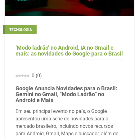
TECNOLOGIA
‘Modo ladrão’ no Android, IA no Gmail e
mais: as novidades do Google para o Brasil
0
(
0
)
Google Anuncia Novidades para o Brasil:
Gemini no Gmail, “Modo Ladrão” no
Android e Mais
Em seu principal evento no país, o Google
apresentou uma série de novidades para o
mercado brasileiro, incluindo novos recursos
para Android, Gmail, Maps e buscador, além de