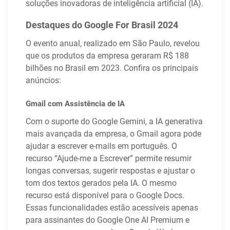
soluções inovadoras de inteligência artificial (IA).
Destaques do Google For Brasil 2024
O evento anual, realizado em São Paulo, revelou
que os produtos da empresa geraram R$ 188
bilhões no Brasil em 2023. Confira os principais
anúncios:
Gmail com Assistência de IA
Com o suporte do Google Gemini, a IA generativa
mais avançada da empresa, o Gmail agora pode
ajudar a escrever e-mails em português. O
recurso “Ajude-me a Escrever” permite resumir
longas conversas, sugerir respostas e ajustar o
tom dos textos gerados pela IA. O mesmo
recurso está disponível para o Google Docs.
Essas funcionalidades estão acessíveis apenas
para assinantes do Google One AI Premium e