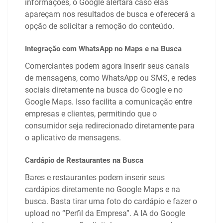
informações, o Google alertará caso elas
apareçam nos resultados de busca e oferecerá a
opção de solicitar a remoção do conteúdo.
Integração com WhatsApp no Maps e na Busca
Comerciantes podem agora inserir seus canais
de mensagens, como WhatsApp ou SMS, e redes
sociais diretamente na busca do Google e no
Google Maps. Isso facilita a comunicação entre
empresas e clientes, permitindo que o
consumidor seja redirecionado diretamente para
o aplicativo de mensagens.
Cardápio de Restaurantes na Busca
Bares e restaurantes podem inserir seus
cardápios diretamente no Google Maps e na
busca. Basta tirar uma foto do cardápio e fazer o
upload no “Perfil da Empresa”. A IA do Google