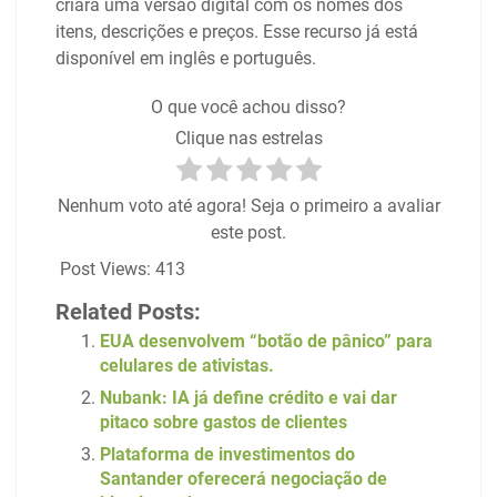
criará uma versão digital com os nomes dos
itens, descrições e preços. Esse recurso já está
disponível em inglês e português.
O que você achou disso?
Clique nas estrelas
Nenhum voto até agora! Seja o primeiro a avaliar
este post.
Post Views:
413
Related Posts:
EUA desenvolvem “botão de pânico” para
celulares de ativistas.
Nubank: IA já define crédito e vai dar
pitaco sobre gastos de clientes
Plataforma de investimentos do
Santander oferecerá negociação de