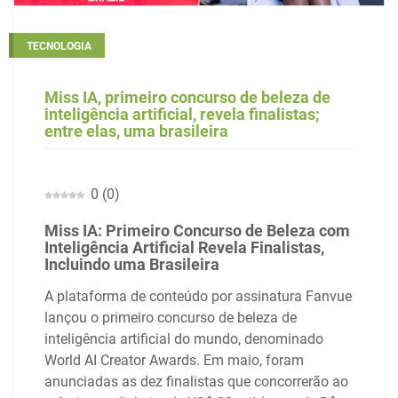
TECNOLOGIA
Miss IA, primeiro concurso de beleza de
inteligência artificial, revela finalistas;
entre elas, uma brasileira
0
(
0
)
Miss IA: Primeiro Concurso de Beleza com
Inteligência Artificial Revela Finalistas,
Incluindo uma Brasileira
A plataforma de conteúdo por assinatura Fanvue
lançou o primeiro concurso de beleza de
inteligência artificial do mundo, denominado
World AI Creator Awards. Em maio, foram
anunciadas as dez finalistas que concorrerão ao