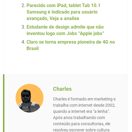
Parecido com iPad, tablet Tab 10.1
Samsung é indicado para usuário
avançado, Veja a analise
Estudante de design admite que não
inventou logo com Jobs “Apple jobs”
Claro se torna empresa pioneira de 4G no
Brasil
Charles
Charles é formado em marketing e
trabalha com internet desde 2002,
quando a internet era "a lenha".
Após anos trabalhando com
conteúdo para consultorias, ele
resolveu escrever sobre cultura