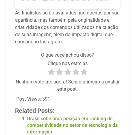
As finalistas serão avaliadas não apenas por sua
aparência, mas também pela originalidade e
criatividade dos comandos utilizados na criação
de suas imagens, além do impacto digital que
causam no Instagram.
O que você achou disso?
Clique nas estrelas
Nenhum voto até agora! Seja o primeiro a avaliar
este post.
Post Views:
391
Related Posts:
Brasil sobe uma posição em ranking de
competitividade no setor de tecnologia da
informação