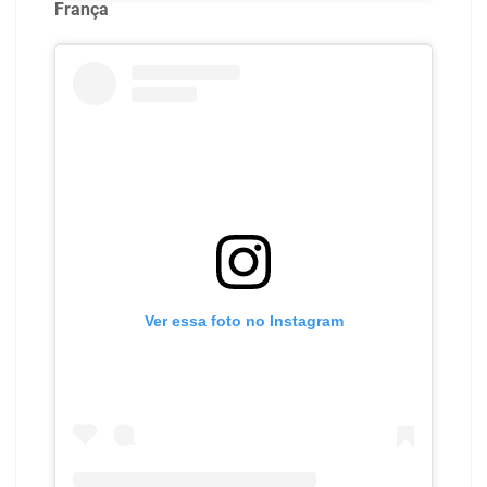
França
Ver essa foto no Instagram