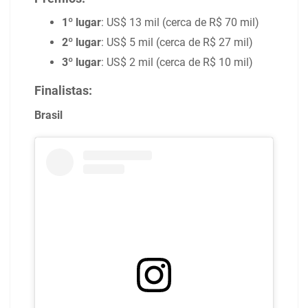
1º lugar
: US$ 13 mil (cerca de R$ 70 mil)
2º lugar
: US$ 5 mil (cerca de R$ 27 mil)
3º lugar
: US$ 2 mil (cerca de R$ 10 mil)
Finalistas:
Brasil