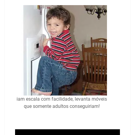
iam escala com facilidade, levanta móveis
que somente adultos conseguiriam!