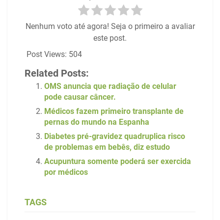
Nenhum voto até agora! Seja o primeiro a avaliar
este post.
Post Views:
504
Related Posts:
OMS anuncia que radiação de celular
pode causar câncer.
Médicos fazem primeiro transplante de
pernas do mundo na Espanha
Diabetes pré-gravidez quadruplica risco
de problemas em bebês, diz estudo
Acupuntura somente poderá ser exercida
por médicos
TAGS