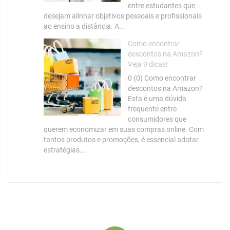
entre estudantes que
desejam alinhar objetivos pessoais e profissionais
ao ensino a distância. A...
Como encontrar
descontos na Amazon?
Veja 9 dicas!
0 (0) Como encontrar
descontos na Amazon?
Esta é uma dúvida
frequente entre
consumidores que
querem economizar em suas compras online. Com
tantos produtos e promoções, é essencial adotar
estratégias...