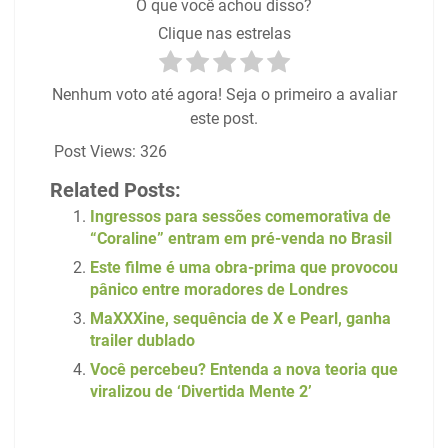
O que você achou disso?
Clique nas estrelas
Nenhum voto até agora! Seja o primeiro a avaliar
este post.
Post Views:
326
Related Posts:
Ingressos para sessões comemorativa de
“Coraline” entram em pré-venda no Brasil
Este filme é uma obra-prima que provocou
pânico entre moradores de Londres
MaXXXine, sequência de X e Pearl, ganha
trailer dublado
Você percebeu? Entenda a nova teoria que
viralizou de ‘Divertida Mente 2’