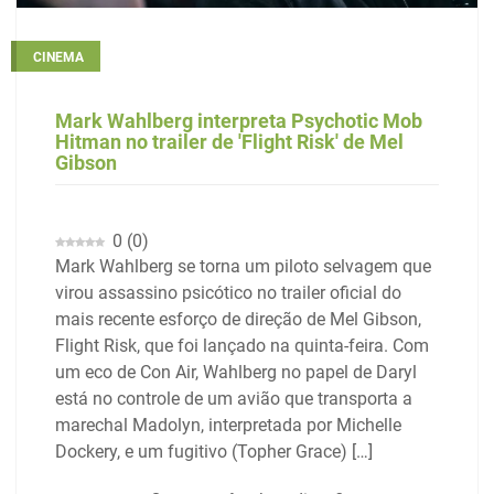
CINEMA
Mark Wahlberg interpreta Psychotic Mob
Hitman no trailer de 'Flight Risk' de Mel
Gibson
0
(
0
)
Mark Wahlberg se torna um piloto selvagem que
virou assassino psicótico no trailer oficial do
mais recente esforço de direção de Mel Gibson,
Flight Risk, que foi lançado na quinta-feira. Com
um eco de Con Air, Wahlberg no papel de Daryl
está no controle de um avião que transporta a
marechal Madolyn, interpretada por Michelle
Dockery, e um fugitivo (Topher Grace) […]