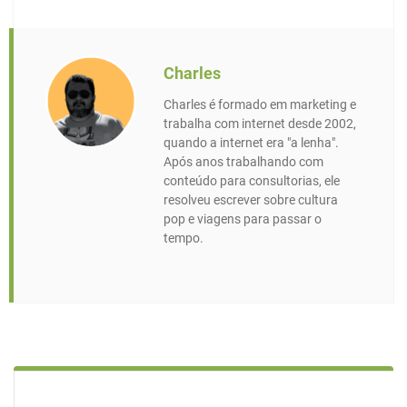
Charles
Charles é formado em marketing e
trabalha com internet desde 2002,
quando a internet era "a lenha".
Após anos trabalhando com
conteúdo para consultorias, ele
resolveu escrever sobre cultura
pop e viagens para passar o
tempo.