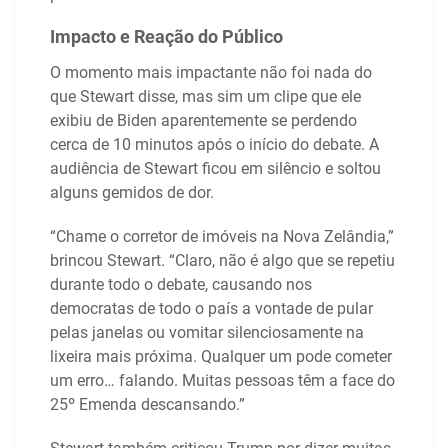
Impacto e Reação do Público
O momento mais impactante não foi nada do
que Stewart disse, mas sim um clipe que ele
exibiu de Biden aparentemente se perdendo
cerca de 10 minutos após o início do debate. A
audiência de Stewart ficou em silêncio e soltou
alguns gemidos de dor.
“Chame o corretor de imóveis na Nova Zelândia,”
brincou Stewart. “Claro, não é algo que se repetiu
durante todo o debate, causando nos
democratas de todo o país a vontade de pular
pelas janelas ou vomitar silenciosamente na
lixeira mais próxima. Qualquer um pode cometer
um erro… falando. Muitas pessoas têm a face do
25º Emenda descansando.”