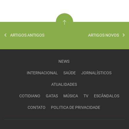
ARTIGOS ANTIGOS
ARTIGOS NOVOS
NEWS
INTERNACIONAL
SAÚDE
JORNALÍSTICOS
ATUALIDADES
COTIDIANO
GATAS
MÚSICA
TV
ESCÂNDALOS
CONTATO
POLITICA DE PRIVACIDADE