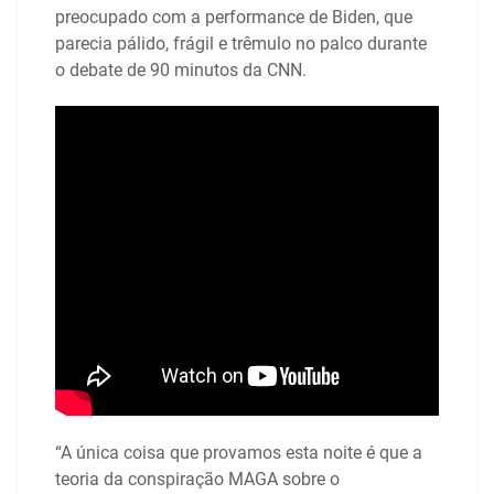
preocupado com a performance de Biden, que
parecia pálido, frágil e trêmulo no palco durante
o debate de 90 minutos da CNN.
“A única coisa que provamos esta noite é que a
teoria da conspiração MAGA sobre o