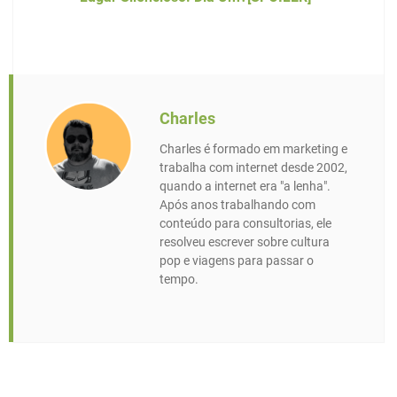
Charles
Charles é formado em marketing e
trabalha com internet desde 2002,
quando a internet era "a lenha".
Após anos trabalhando com
conteúdo para consultorias, ele
resolveu escrever sobre cultura
pop e viagens para passar o
tempo.