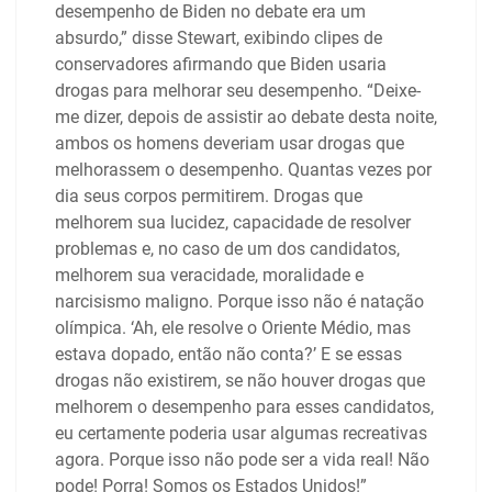
desempenho de Biden no debate era um
absurdo,” disse Stewart, exibindo clipes de
conservadores afirmando que Biden usaria
drogas para melhorar seu desempenho. “Deixe-
me dizer, depois de assistir ao debate desta noite,
ambos os homens deveriam usar drogas que
melhorassem o desempenho. Quantas vezes por
dia seus corpos permitirem. Drogas que
melhorem sua lucidez, capacidade de resolver
problemas e, no caso de um dos candidatos,
melhorem sua veracidade, moralidade e
narcisismo maligno. Porque isso não é natação
olímpica. ‘Ah, ele resolve o Oriente Médio, mas
estava dopado, então não conta?’ E se essas
drogas não existirem, se não houver drogas que
melhorem o desempenho para esses candidatos,
eu certamente poderia usar algumas recreativas
agora. Porque isso não pode ser a vida real! Não
pode! Porra! Somos os Estados Unidos!”