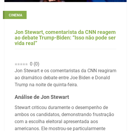
CINEMA
Jon Stewart, comentarista da CNN reagem
ao debate Trump-Biden: “Isso não pode ser
vida real”
0
(
0
)
Jon Stewart e os comentaristas da CNN reagiram
ao dramático debate entre Joe Biden e Donald
Trump na noite de quinta-feira.
Análise de Jon Stewart
Stewart criticou duramente o desempenho de
ambos os candidatos, demonstrando frustração
com a escolha eleitoral apresentada aos
americanos. Ele mostrou-se particularmente