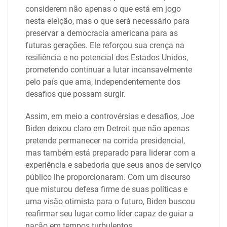
considerem não apenas o que está em jogo
nesta eleição, mas o que será necessário para
preservar a democracia americana para as
futuras gerações. Ele reforçou sua crença na
resiliência e no potencial dos Estados Unidos,
prometendo continuar a lutar incansavelmente
pelo país que ama, independentemente dos
desafios que possam surgir.
Assim, em meio a controvérsias e desafios, Joe
Biden deixou claro em Detroit que não apenas
pretende permanecer na corrida presidencial,
mas também está preparado para liderar com a
experiência e sabedoria que seus anos de serviço
público lhe proporcionaram. Com um discurso
que misturou defesa firme de suas políticas e
uma visão otimista para o futuro, Biden buscou
reafirmar seu lugar como líder capaz de guiar a
nação em tempos turbulentos.