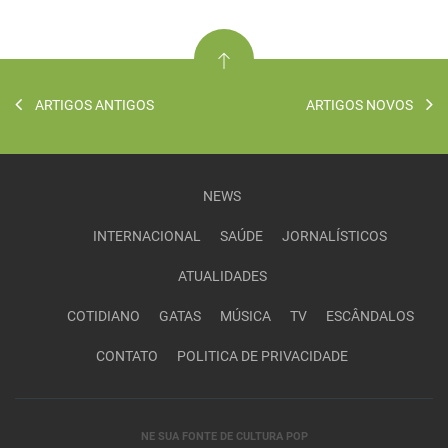
ARTIGOS ANTIGOS
ARTIGOS NOVOS
NEWS
INTERNACIONAL
SAÚDE
JORNALÍSTICOS
ATUALIDADES
COTIDIANO
GATAS
MÚSICA
TV
ESCÂNDALOS
CONTATO
POLITICA DE PRIVACIDADE
NE SUA FONTE DE CULTURA POP