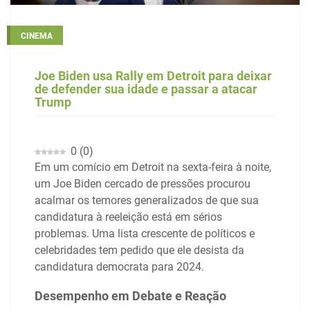
CINEMA
Joe Biden usa Rally em Detroit para deixar
de defender sua idade e passar a atacar
Trump
0
(
0
)
Em um comício em Detroit na sexta-feira à noite,
um Joe Biden cercado de pressões procurou
acalmar os temores generalizados de que sua
candidatura à reeleição está em sérios
problemas. Uma lista crescente de políticos e
celebridades tem pedido que ele desista da
candidatura democrata para 2024.
Desempenho em Debate e Reação