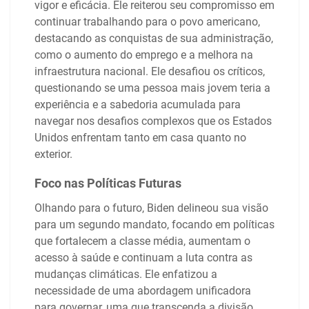
vigor e eficácia. Ele reiterou seu compromisso em
continuar trabalhando para o povo americano,
destacando as conquistas de sua administração,
como o aumento do emprego e a melhora na
infraestrutura nacional. Ele desafiou os críticos,
questionando se uma pessoa mais jovem teria a
experiência e a sabedoria acumulada para
navegar nos desafios complexos que os Estados
Unidos enfrentam tanto em casa quanto no
exterior.
Foco nas Políticas Futuras
Olhando para o futuro, Biden delineou sua visão
para um segundo mandato, focando em políticas
que fortalecem a classe média, aumentam o
acesso à saúde e continuam a luta contra as
mudanças climáticas. Ele enfatizou a
necessidade de uma abordagem unificadora
para governar, uma que transcenda a divisão