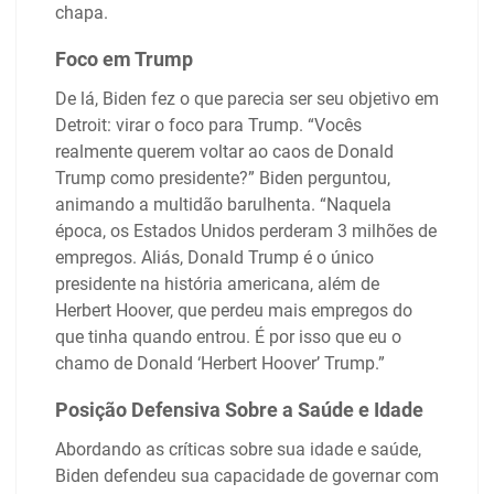
chapa.
Foco em Trump
De lá, Biden fez o que parecia ser seu objetivo em
Detroit: virar o foco para Trump. “Vocês
realmente querem voltar ao caos de Donald
Trump como presidente?” Biden perguntou,
animando a multidão barulhenta. “Naquela
época, os Estados Unidos perderam 3 milhões de
empregos. Aliás, Donald Trump é o único
presidente na história americana, além de
Herbert Hoover, que perdeu mais empregos do
que tinha quando entrou. É por isso que eu o
chamo de Donald ‘Herbert Hoover’ Trump.”
Posição Defensiva Sobre a Saúde e Idade
Abordando as críticas sobre sua idade e saúde,
Biden defendeu sua capacidade de governar com