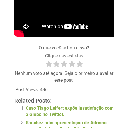
O que você achou disso?
Clique nas estrelas
Nenhum voto até agora! Seja o primeiro a avaliar
este post.
Post Views:
496
Related Posts:
Caso Tiago Leifert expõe insatisfação com
a Globo no Twitter.
Sanchez adia apresentação de Adriano