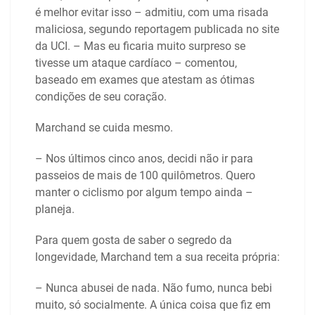
é melhor evitar isso – admitiu, com uma risada
maliciosa, segundo reportagem publicada no site
da UCI. – Mas eu ficaria muito surpreso se
tivesse um ataque cardíaco – comentou,
baseado em exames que atestam as ótimas
condições de seu coração.
Marchand se cuida mesmo.
– Nos últimos cinco anos, decidi não ir para
passeios de mais de 100 quilômetros. Quero
manter o ciclismo por algum tempo ainda –
planeja.
Para quem gosta de saber o segredo da
longevidade, Marchand tem a sua receita própria:
– Nunca abusei de nada. Não fumo, nunca bebi
muito, só socialmente. A única coisa que fiz em