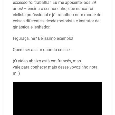
excesso foi trabalhar. Eu me aposentei aos 89
anos! – ensina o senhorzinho, que nunca foi
ciclista profissional e já tranalhou num monte de
coisas diferentes, desde motorista e instrutor de
ginástica e lenhador.
Figuraça, né? Belíssimo exemplo!
Quero ser assim quando crescer…
(O vídeo abaixo está em francês, mas
vale para conhecer mais desse vovozinho nota
mil)