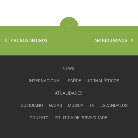
ARTIGOS ANTIGOS
ARTIGOS NOVOS
NEWS
INTERNACIONAL
SAÚDE
JORNALÍSTICOS
ATUALIDADES
COTIDIANO
GATAS
MÚSICA
TV
ESCÂNDALOS
CONTATO
POLITICA DE PRIVACIDADE