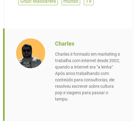
Grazi Massafera
,
multas
,
TV
Charles
Charles é formado em marketing e
trabalha com internet desde 2002,
quando a internet era "a lenha".
Após anos trabalhando com
conteúdo para consultorias, ele
resolveu escrever sobre cultura
pop e viagens para passar o
tempo.