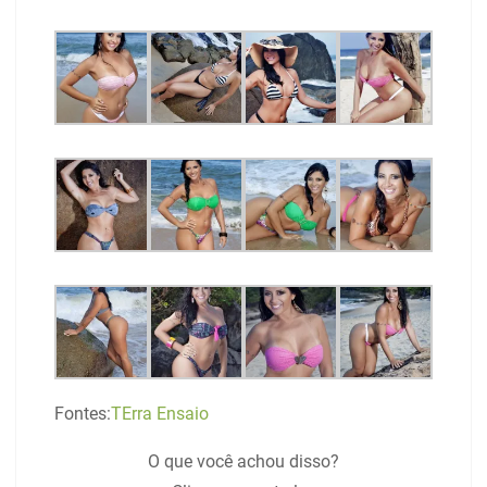
Fontes:
TErra
Ensaio
O que você achou disso?