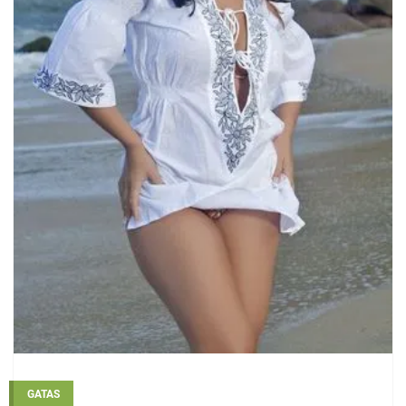
GATAS