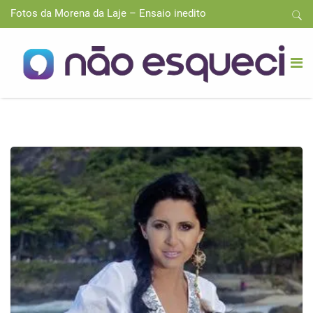
Fotos da Morena da Laje – Ensaio inedito