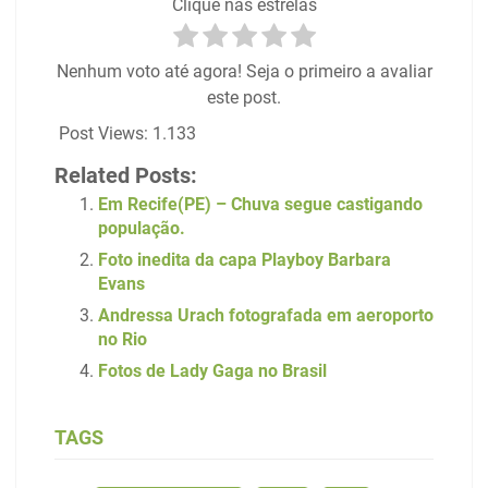
Clique nas estrelas
Nenhum voto até agora! Seja o primeiro a avaliar
este post.
Post Views:
1.133
Related Posts:
Em Recife(PE) – Chuva segue castigando
população.
Foto inedita da capa Playboy Barbara
Evans
Andressa Urach fotografada em aeroporto
no Rio
Fotos de Lady Gaga no Brasil
TAGS