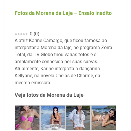
Fotos da Morena da Laje – Ensaio inedito
0
(
0
)
A atriz Karine Camargo, que ficou famosa ao
interpretar a Morena da laje, no programa Zorra
Total, da TV Globo tirou varias fotos e é
amplamente conhecida por suas curvas.
Atualmente, Karine interpreta a dançarina
Kellyane, na novela Cheias de Charme, da
mesma emissora.
Veja fotos da Morena da Laje