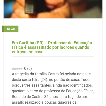
NEWS
Em Curitiba (PR) – Professor de Educação
Física é assassinado por ladrões quando
entrava em casa
0
(
0
)
A tragédia da família Castro foi selada na noite
desta sexta-feira (24), no portão de casa. Tudo
porque três assaltantes, ainda não identificados,
queriam o carro do professor de Educação Física,
Ronaldo de Castro, 36 anos, para fugir de um
assalto realizado a poucas quadras da