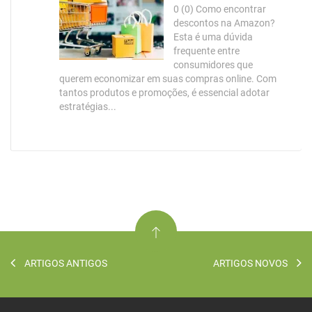
0 (0) Como encontrar
descontos na Amazon?
Esta é uma dúvida
frequente entre
consumidores que
querem economizar em suas compras online. Com
tantos produtos e promoções, é essencial adotar
estratégias...
ARTIGOS ANTIGOS
ARTIGOS NOVOS