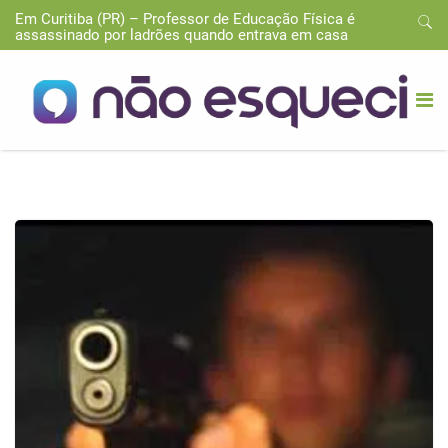
Em Curitiba (PR) – Professor de Educação Física é
assassinado por ladrões quando entrava em casa