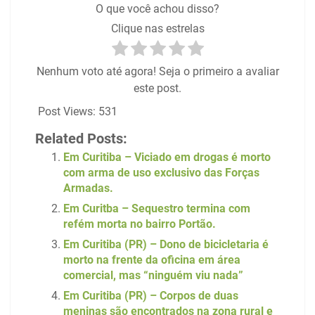
O que você achou disso?
Clique nas estrelas
Nenhum voto até agora! Seja o primeiro a avaliar
este post.
Post Views:
531
Related Posts:
Em Curitiba – Viciado em drogas é morto
com arma de uso exclusivo das Forças
Armadas.
Em Curitba – Sequestro termina com
refém morta no bairro Portão.
Em Curitiba (PR) – Dono de bicicletaria é
morto na frente da oficina em área
comercial, mas “ninguém viu nada”
Em Curitiba (PR) – Corpos de duas
meninas são encontrados na zona rural e