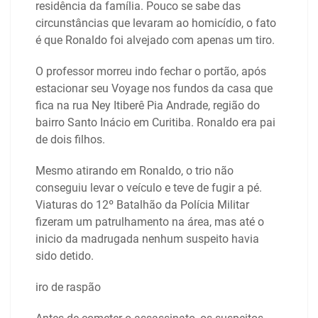
residência da família. Pouco se sabe das
circunstâncias que levaram ao homicídio, o fato
é que Ronaldo foi alvejado com apenas um tiro.
O professor morreu indo fechar o portão, após
estacionar seu Voyage nos fundos da casa que
fica na rua Ney Itiberê Pia Andrade, região do
bairro Santo Inácio em Curitiba. Ronaldo era pai
de dois filhos.
Mesmo atirando em Ronaldo, o trio não
conseguiu levar o veículo e teve de fugir a pé.
Viaturas do 12º Batalhão da Polícia Militar
fizeram um patrulhamento na área, mas até o
inicio da madrugada nenhum suspeito havia
sido detido.
iro de raspão